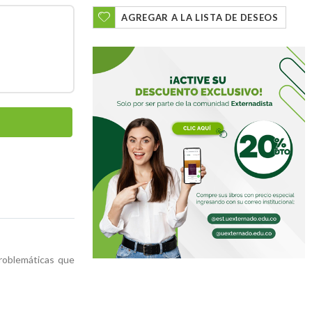
AGREGAR A LA LISTA DE DESEOS
problemáticas que