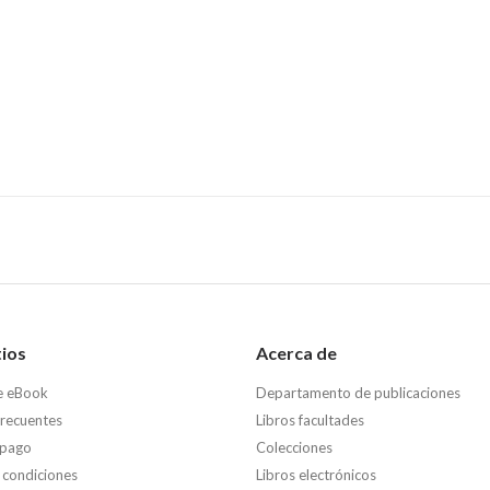
tios
Acerca de
e eBook
Departamento de publicaciones
frecuentes
Libros facultades
 pago
Colecciones
 condiciones
Libros electrónicos