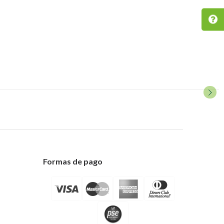
Formas de pago