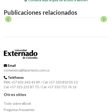
Publicaciones relacionados
Email
contenidos@hipertexto.com.co
Teléfonos
PBX: +57 601 643 43 89 / Cel: +57 320 850 05 13
Cel: +57 323 223 87 73 / Cel: +57 310 715 76 16
Otros sitios
Todo sobre eBook
Preguntas frecuentes