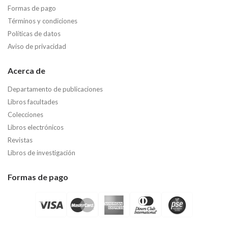
Formas de pago
Términos y condiciones
Políticas de datos
Aviso de privacidad
Acerca de
Departamento de publicaciones
Libros facultades
Colecciones
Libros electrónicos
Revistas
Libros de investigación
Formas de pago