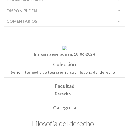
DISPONIBLE EN
COMENTARIOS
Insignia generada en: 18-06-2024
Colección
Serie intermedia de teoría jurídica y filosofía del derecho
Facultad
Derecho
Categoría
Filosofía del derecho