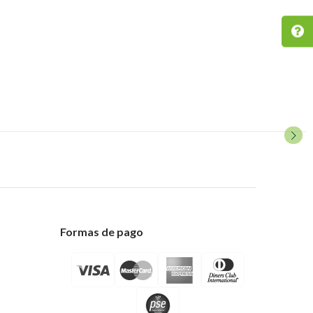
Formas de pago