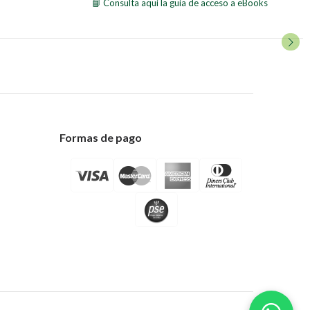
📘 Consulta aquí la guía de acceso a eBooks
Formas de pago