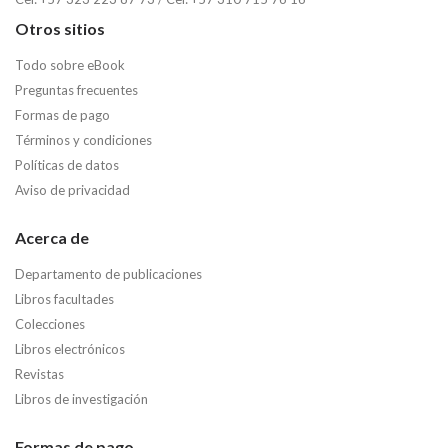
Otros sitios
Todo sobre eBook
Preguntas frecuentes
Formas de pago
Términos y condiciones
Políticas de datos
Aviso de privacidad
Acerca de
Departamento de publicaciones
Libros facultades
Colecciones
Libros electrónicos
Revistas
Libros de investigación
Formas de pago