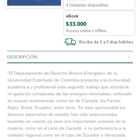
4 Unidades disponibles
eBook
$33.000
Acceso online + offline
Recibe de 1 a 3 días hábiles
DESCRIPCIÓN
"El Departamento de Derecho Minero-Energético de la
Universidad Externado de Colombia presenta a la comunidad
académica y profesional este segundo trabajo que aborda la
re¬gulación comparada de fas energías renovables, enfocado
en nuevas experiencias como las de Canadá, los Países
Bajos, Brasil, Ecuador, entre otros. En esta oportunidad los
diversos escenarios de estudio han sido seleccionados
teniendo en cuenta ya sean sus importantes avances en la
materia, como en el caso de Canadá, o su pertenencia a la
realidad regional como en el caso de Ecuador o Venezuela.