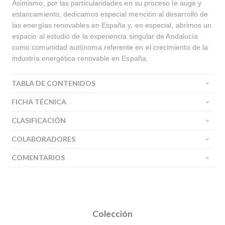
Asimismo, por las particularidades en su proceso le auge y
estancamiento, dedicamos especial mención al desarrollo de
las energías renovables en España y, en especial, abrimos un
espacio al estudio de la experiencia singular de Andalucía
como comunidad autónoma referente en el crecimiento de la
industria energética renovable en España.
TABLA DE CONTENIDOS
FICHA TÉCNICA
CLASIFICACIÓN
COLABORADORES
COMENTARIOS
Colección