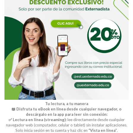
Buscar
Tu lectura, a tu manera
📖 Disfruta tu eBook en línea desde cualquier navegador, o
descárgalo en la app para leer sin conexión:
✅ Lectura en línea (streaming):
lee directamente desde cualquier
navegador web (computador, celular o tablet) sin instalar aplicaciones.
Solo inicia sesión en tu cuenta y haz clic en
“Vista en línea”
.