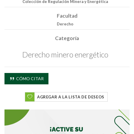
Colección de Regulación Minera y Energética
Facultad
Derecho
Categoría
Derecho minero energético
CÓMO CITAR
AGREGAR A LA LISTA DE DESEOS
Buscar