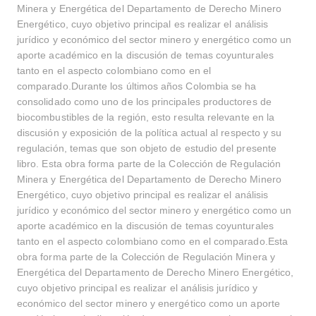
Minera y Energética del Departamento de Derecho Minero
Energético, cuyo objetivo principal es realizar el análisis
jurídico y económico del sector minero y energético como un
aporte académico en la discusión de temas coyunturales
tanto en el aspecto colombiano como en el
comparado.Durante los últimos años Colombia se ha
consolidado como uno de los principales productores de
biocombustibles de la región, esto resulta relevante en la
discusión y exposición de la política actual al respecto y su
regulación, temas que son objeto de estudio del presente
libro. Esta obra forma parte de la Colección de Regulación
Minera y Energética del Departamento de Derecho Minero
Energético, cuyo objetivo principal es realizar el análisis
jurídico y económico del sector minero y energético como un
aporte académico en la discusión de temas coyunturales
tanto en el aspecto colombiano como en el comparado.Esta
obra forma parte de la Colección de Regulación Minera y
Energética del Departamento de Derecho Minero Energético,
cuyo objetivo principal es realizar el análisis jurídico y
económico del sector minero y energético como un aporte