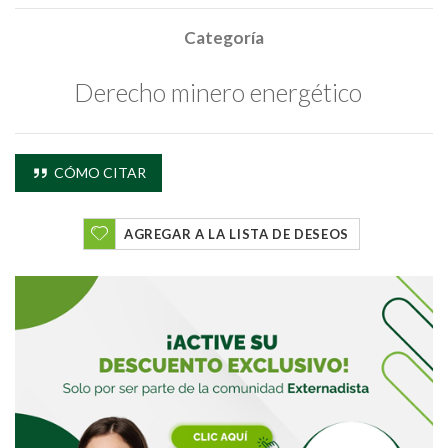
Categoría
Derecho minero energético
Buscar
CÓMO CITAR
Buscar
AGREGAR A LA LISTA DE DESEOS