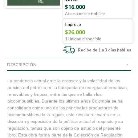
$16.000
Acceso online + offline
Impreso
$26.000
1 Unidad disponible
Recibe de 1 a 3 días hábiles
DESCRIPCIÓN
La tendencia actual ante la escasez y la volatilidad de los
precios del petróleo es la búsqueda de energías alternativas,
renovables y limpias, entre las que se hallan los
biocombustibles. Durante los últimos años Colombia se ha
consolidado como uno de los principales productores de
biocombustibles de la región, esto resulta relevante en la
discusión y exposición de la política actual al respecto y su
regulación, temas que son objeto de estudio del presente
libro. Esta obra forma parte de la Colección de Regulación