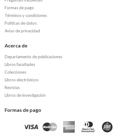
Formas de pago
Términos y condiciones
Políticas de datos
Aviso de privacidad
Acerca de
Departamento de publicaciones
Libros facultades
Colecciones
Libros electrónicos
Revistas
Libros de investigación
Formas de pago