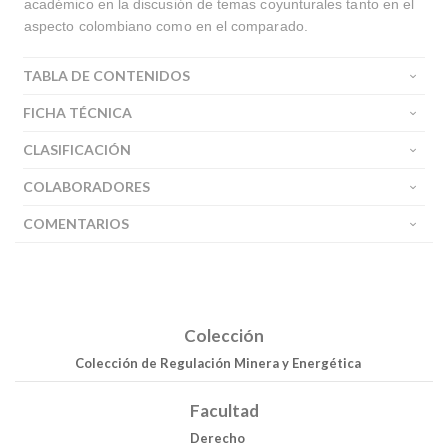
académico en la discusión de temas coyunturales tanto en el
aspecto colombiano como en el comparado.
TABLA DE CONTENIDOS
FICHA TÉCNICA
CLASIFICACIÓN
COLABORADORES
COMENTARIOS
Colección
Colección de Regulación Minera y Energética
Facultad
Derecho