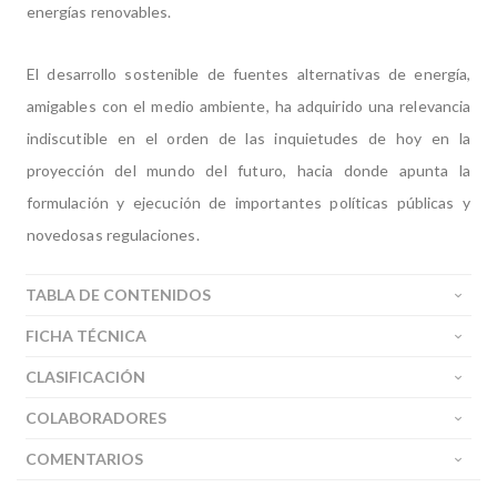
energías renovables.
El desarrollo sostenible de fuentes alternativas de energía,
amigables con el medio ambiente, ha adquirido una relevancia
indiscutible en el orden de las inquietudes de hoy en la
proyección del mundo del futuro, hacia donde apunta la
formulación y ejecución de importantes políticas públicas y
novedosas regulaciones.
TABLA DE CONTENIDOS
FICHA TÉCNICA
CLASIFICACIÓN
COLABORADORES
COMENTARIOS