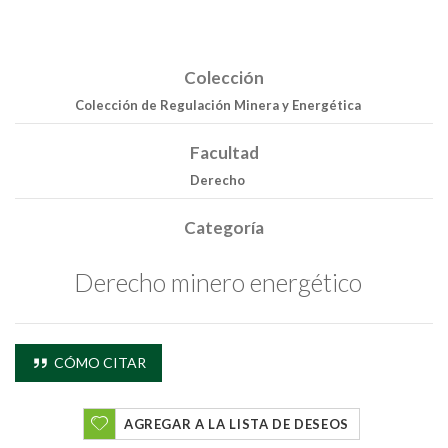
Colección
Colección de Regulación Minera y Energética
Facultad
Derecho
Categoría
Derecho minero energético
CÓMO CITAR
AGREGAR A LA LISTA DE DESEOS