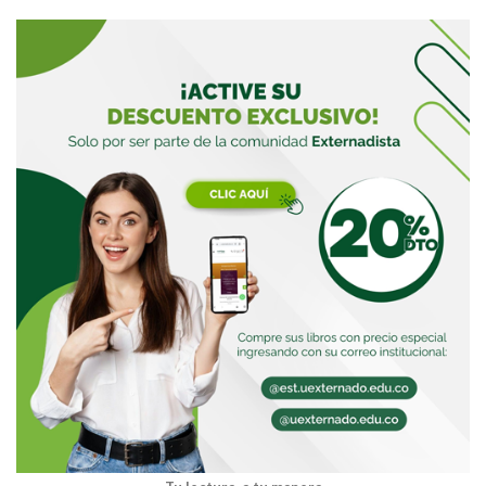
Buscar
Buscar