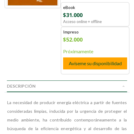
eBook
$31.000
Acceso online + offline
Impreso
$52.000
Próximamente
Avíseme su disponibilidad
DESCRIPCIÓN
La necesidad de producir energía eléctrica a partir de fuentes
consideradas limpias, inducida por la urgencia de proteger el
medio ambiente, ha contribuido contemporáneamente a la
búsqueda de la eficiencia energética y al desarrollo de las