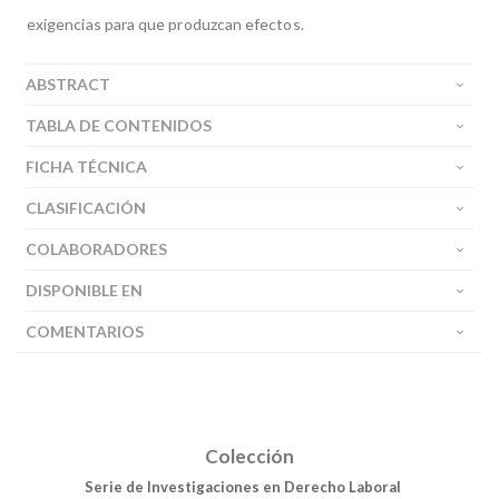
exigencias para que produzcan efectos.
ABSTRACT
TABLA DE CONTENIDOS
FICHA TÉCNICA
CLASIFICACIÓN
COLABORADORES
DISPONIBLE EN
COMENTARIOS
Colección
Serie de Investigaciones en Derecho Laboral