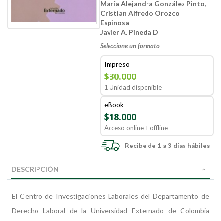
María Alejandra González Pinto,
Cristian Alfredo Orozco
Espinosa
Javier A. Pineda D
Seleccione un formato
Impreso
$30.000
1 Unidad disponible
eBook
$18.000
Acceso online + offline
Recibe de 1 a 3 días hábiles
DESCRIPCIÓN
El Centro de Investigaciones Laborales del Departamento de
Derecho Laboral de la Universidad Externado de Colombia