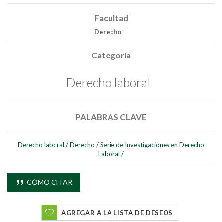
Facultad
Derecho
Categoría
Derecho laboral
PALABRAS CLAVE
Buscar
Buscar
Derecho laboral
/
Derecho
/
Serie de Investigaciones en Derecho
Laboral
/
CÓMO CITAR
AGREGAR A LA LISTA DE DESEOS