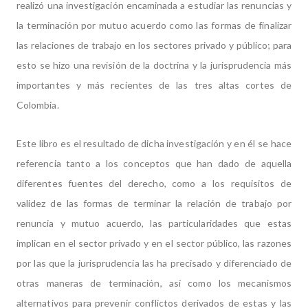
realizó una investigación encaminada a estudiar las renuncias y
la terminación por mutuo acuerdo como las formas de finalizar
las relaciones de trabajo en los sectores privado y público; para
esto se hizo una revisión de la doctrina y la jurisprudencia más
importantes y más recientes de las tres altas cortes de
Colombia.
Este libro es el resultado de dicha investigación y en él se hace
referencia tanto a los conceptos que han dado de aquella
diferentes fuentes del derecho, como a los requisitos de
validez de las formas de terminar la relación de trabajo por
renuncia y mutuo acuerdo, las particularidades que estas
implican en el sector privado y en el sector público, las razones
por las que la jurisprudencia las ha precisado y diferenciado de
otras maneras de terminación, así como los mecanismos
alternativos para prevenir conflictos derivados de estas y las