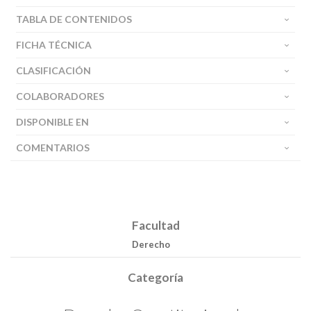
TABLA DE CONTENIDOS
FICHA TÉCNICA
CLASIFICACIÓN
COLABORADORES
DISPONIBLE EN
COMENTARIOS
Facultad
Derecho
Categoría