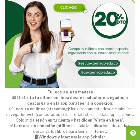
Tu lectura, a tu manera
📖 Disfruta tu eBook en línea desde cualquier navegador, o
descárgalo en la app para leer sin conexión:
✅ Lectura en línea (streaming):
lee directamente desde cualquier
navegador web (computador, celular o tablet) sin instalar aplicaciones.
Solo inicia sesión en tu cuenta y haz clic en
“Vista en línea”
.
✅ Lectura sin conexión (offline):
instala la aplicación adecuada y
descarga tus libros para leer sin internet:
🖥️ Windows y Mac:
usa la app
Scholar