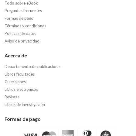
Todo sobre eBook
Preguntas frecuentes
Formas de pago
Términos y condiciones
Políticas de datos
Aviso de privacidad
Acerca de
Departamento de publicaciones
Libros facultades
Colecciones
Libros electrónicos
Revistas
Libros de investigación
Formas de pago