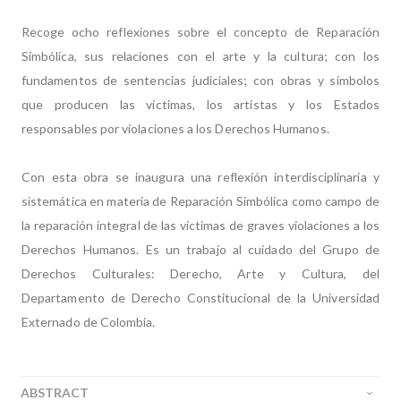
Recoge ocho reflexiones sobre el concepto de Reparación
Simbólica, sus relaciones con el arte y la cultura; con los
fundamentos de sentencias judiciales; con obras y símbolos
que producen las víctimas, los artistas y los Estados
responsables por violaciones a los Derechos Humanos.
Con esta obra se inaugura una reflexión interdisciplinaria y
sistemática en materia de Reparación Simbólica como campo de
la reparación integral de las víctimas de graves violaciones a los
Derechos Humanos. Es un trabajo al cuidado del Grupo de
Derechos Culturales: Derecho, Arte y Cultura, del
Departamento de Derecho Constitucional de la Universidad
Externado de Colombia.
ABSTRACT