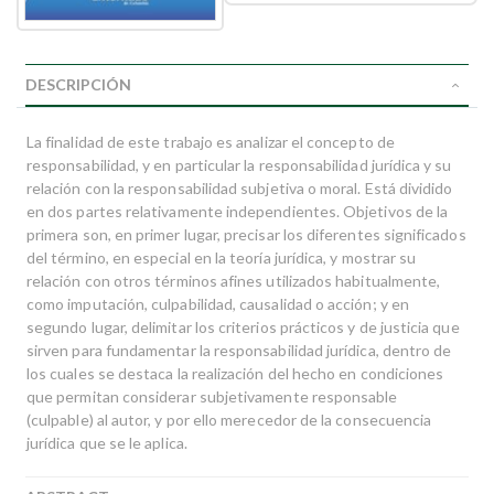
DESCRIPCIÓN
La finalidad de este trabajo es analizar el concepto de
responsabilidad, y en particular la responsabilidad jurídica y su
relación con la responsabilidad subjetiva o moral. Está dividido
en dos partes relativamente independientes. Objetivos de la
primera son, en primer lugar, precisar los diferentes significados
del término, en especial en la teoría jurídica, y mostrar su
relación con otros términos afines utilizados habitualmente,
como imputación, culpabilidad, causalidad o acción; y en
segundo lugar, delimitar los criterios prácticos y de justicia que
sirven para fundamentar la responsabilidad jurídica, dentro de
los cuales se destaca la realización del hecho en condiciones
que permitan considerar subjetivamente responsable
(culpable) al autor, y por ello merecedor de la consecuencia
jurídica que se le aplica.