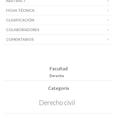
ABSTRACT
FICHA TÉCNICA
CLASIFICACIÓN
COLABORADORES
COMENTARIOS
Facultad
Derecho
Categoría
Derecho civil