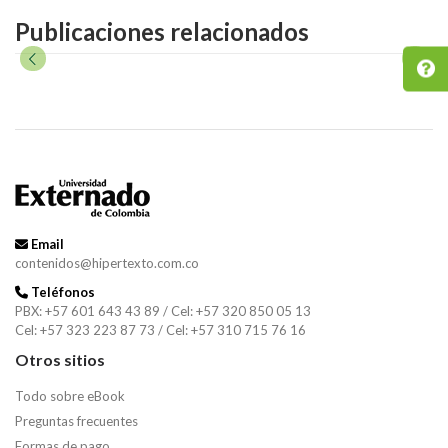
Publicaciones relacionados
Email
contenidos@hipertexto.com.co
Teléfonos
PBX: +57 601 643 43 89 / Cel: +57 320 850 05 13
Cel: +57 323 223 87 73 / Cel: +57 310 715 76 16
Otros sitios
Todo sobre eBook
Preguntas frecuentes
Formas de pago