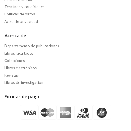
Términos y condiciones
Políticas de datos
Aviso de privacidad
Acerca de
Departamento de publicaciones
Libros facultades
Colecciones
Libros electrónicos
Revistas
Libros de investigación
Formas de pago