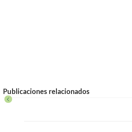
Publicaciones relacionados