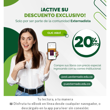
Buscar
Tu lectura, a tu manera
📖 Disfruta tu eBook en línea desde cualquier navegador, o
descárgalo en la app para leer sin conexión: