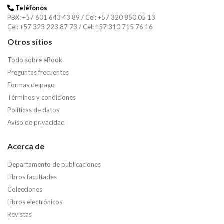
Teléfonos
PBX: +57 601 643 43 89 / Cel: +57 320 850 05 13
Cel: +57 323 223 87 73 / Cel: +57 310 715 76 16
Otros sitios
Todo sobre eBook
Preguntas frecuentes
Formas de pago
Términos y condiciones
Políticas de datos
Aviso de privacidad
Acerca de
Departamento de publicaciones
Libros facultades
Colecciones
Libros electrónicos
Revistas