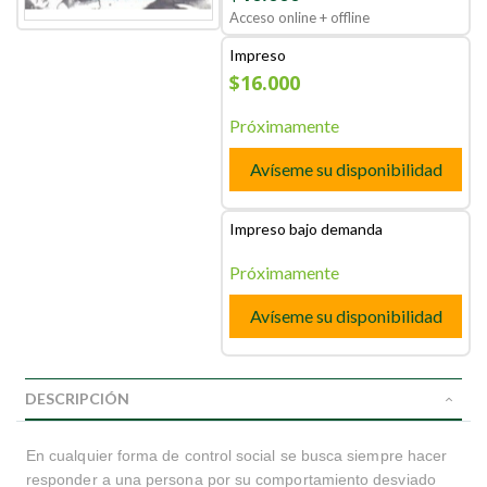
Acceso online + offline
Impreso
$16.000
Próximamente
Avíseme su disponibilidad
Impreso bajo demanda
Próximamente
Avíseme su disponibilidad
DESCRIPCIÓN
En cualquier forma de control social se busca siempre hacer
responder a una persona por su comportamiento desviado