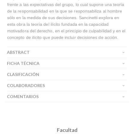
frente a las expectativas del grupo, lo cual supone una teoría
de la responsabilidad en la que se responsabiliza al hombre
sólo en la medida de sus decisiones. Sancinetti explora en
esta obra la teoría del ilícito fundada en la capacidad
motivadora del derecho, en el principio de culpabilidad y en el
concepto de ilícito que puede incluir decisiones de acción.
ABSTRACT
FICHA TÉCNICA
CLASIFICACIÓN
COLABORADORES
COMENTARIOS
Facultad