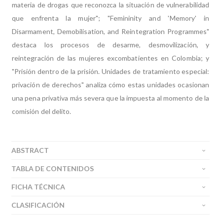
materia de drogas que reconozca la situación de vulnerabilidad
que enfrenta la mujer"; "Femininity and 'Memory' in
Disarmament, Demobilisation, and Reintegration Programmes"
destaca los procesos de desarme, desmovilización, y
reintegración de las mujeres excombatientes en Colombia; y
"Prisión dentro de la prisión. Unidades de tratamiento especial:
privación de derechos" analiza cómo estas unidades ocasionan
una pena privativa más severa que la impuesta al momento de la
comisión del delito.
ABSTRACT
TABLA DE CONTENIDOS
FICHA TÉCNICA
CLASIFICACIÓN