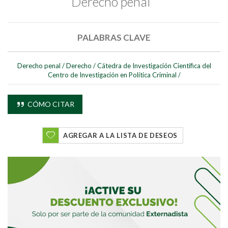
Derecho penal
PALABRAS CLAVE
Derecho penal
/
Derecho
/
Cátedra de Investigación Científica del
Centro de Investigación en Política Criminal
/
CÓMO CITAR
AGREGAR A LA LISTA DE DESEOS