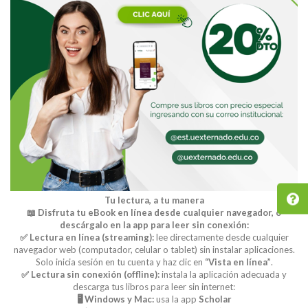
Tu lectura, a tu manera
📖 Disfruta tu eBook en línea desde cualquier navegador, o
descárgalo en la app para leer sin conexión:
✅ Lectura en línea (streaming):
lee directamente desde cualquier
navegador web (computador, celular o tablet) sin instalar aplicaciones.
Solo inicia sesión en tu cuenta y haz clic en
“Vista en línea”
.
✅ Lectura sin conexión (offline):
instala la aplicación adecuada y
descarga tus libros para leer sin internet:
🖥️ Windows y Mac:
usa la app
Scholar