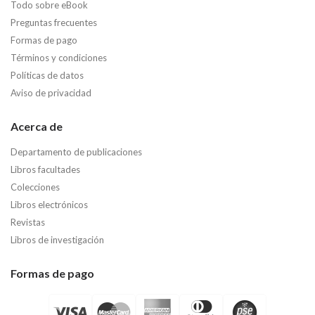
Todo sobre eBook
Preguntas frecuentes
Formas de pago
Términos y condiciones
Políticas de datos
Aviso de privacidad
Acerca de
Departamento de publicaciones
Libros facultades
Colecciones
Libros electrónicos
Revistas
Libros de investigación
Formas de pago