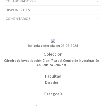
COLABORADORES
DISPONIBLE EN
COMENTARIOS
Insignia generada en: 02-07-2026
Colección
Cátedra de Investigación Científica del Centro de Investigación
en Política Criminal
Facultad
Derecho
Buscar
Categoría
Buscar