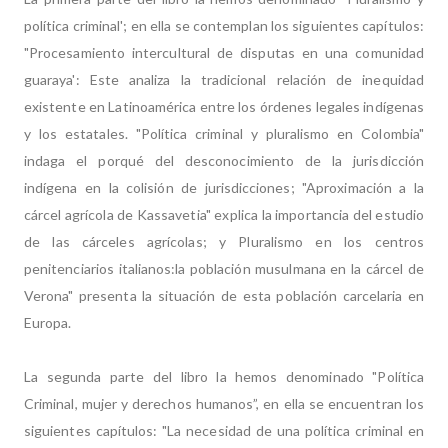
política criminal'; en ella se contemplan los siguientes capítulos:
"Procesamiento intercultural de disputas en una comunidad
guaraya': Este analiza la tradicional relación de inequidad
existente en Latinoamérica entre los órdenes legales indígenas
y los estatales. "Política criminal y pluralismo en Colombia"
indaga el porqué del desconocimiento de la jurisdicción
indígena en la colisión de jurisdicciones; "Aproximación a la
cárcel agrícola de Kassavetia" explica la importancia del estudio
de las cárceles agrícolas; y Pluralismo en los centros
penitenciarios italianos:la población musulmana en la cárcel de
Verona" presenta la situación de esta población carcelaria en
Europa.
La segunda parte del libro la hemos denominado "Política
Criminal, mujer y derechos humanos”, en ella se encuentran los
siguientes capítulos: "La necesidad de una política criminal en