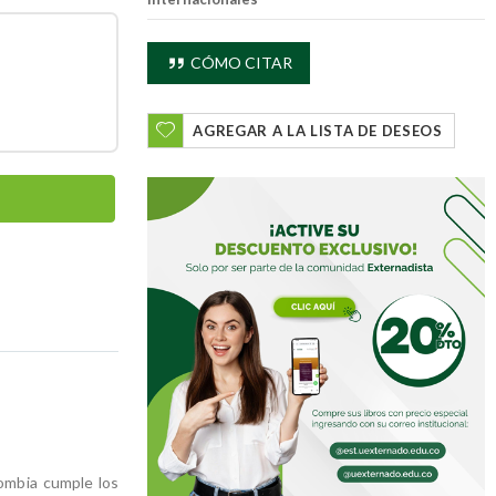
CÓMO CITAR
AGREGAR A LA LISTA DE DESEOS
lombia cumple los