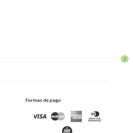
Formas de pago