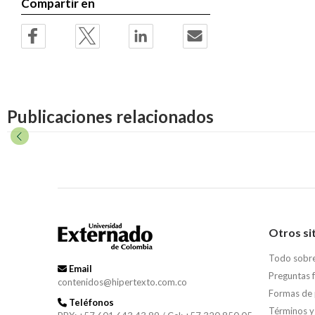
Compartir en
Publicaciones relacionados
Otros si
Todo sobr
Email
Preguntas 
contenidos@hipertexto.com.co
Formas de
Teléfonos
Términos y