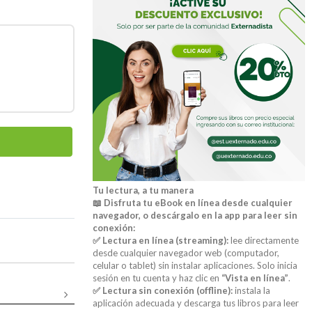
Tu lectura, a tu manera
📖 Disfruta tu eBook en línea desde cualquier
navegador, o descárgalo en la app para leer sin
conexión:
✅ Lectura en línea (streaming):
lee directamente
desde cualquier navegador web (computador,
celular o tablet) sin instalar aplicaciones. Solo inicia
sesión en tu cuenta y haz clic en
“Vista en línea”
.
✅ Lectura sin conexión (offline):
instala la
aplicación adecuada y descarga tus libros para leer