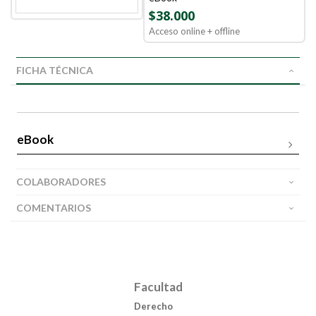
$38.000
Acceso online + offline
FICHA TÉCNICA
eBook
COLABORADORES
COMENTARIOS
Facultad
Derecho