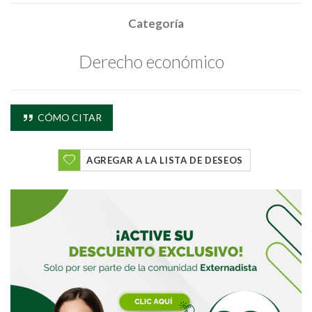
Categoría
Derecho económico
CÓMO CITAR
AGREGAR A LA LISTA DE DESEOS