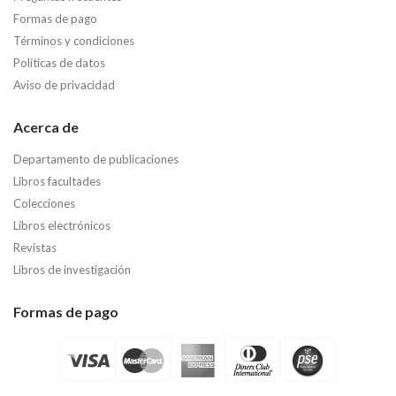
Formas de pago
Términos y condiciones
Políticas de datos
Aviso de privacidad
Acerca de
Departamento de publicaciones
Libros facultades
Colecciones
Libros electrónicos
Revistas
Libros de investigación
Formas de pago