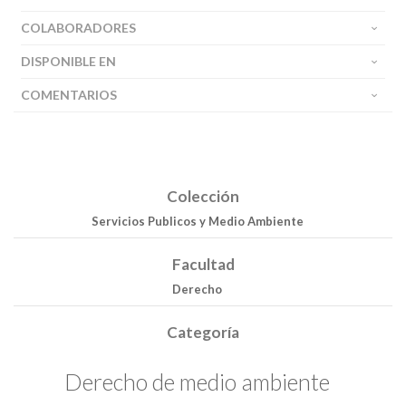
COLABORADORES
DISPONIBLE EN
COMENTARIOS
Colección
Servicios Publicos y Medio Ambiente
Facultad
Derecho
Categoría
Derecho de medio ambiente