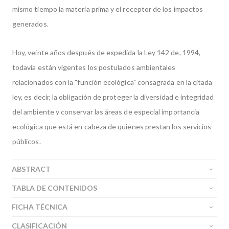
mismo tiempo la materia prima y el receptor de los impactos
generados.
Hoy, veinte años después de expedida la Ley 142 de, 1994,
todavía están vigentes los postulados ambientales
relacionados con la "función ecológica" consagrada en la citada
ley, es decir, la obligación de proteger la diversidad e integridad
del ambiente y conservar las áreas de especial importancia
ecológica que está en cabeza de quienes prestan los servicios
públicos.
ABSTRACT
TABLA DE CONTENIDOS
FICHA TÉCNICA
CLASIFICACIÓN