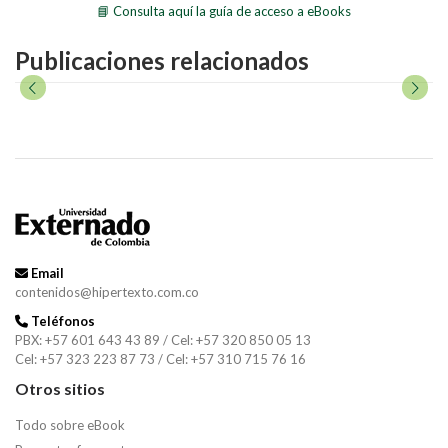
📘 Consulta aquí la guía de acceso a eBooks
Publicaciones relacionados
Email
contenidos@hipertexto.com.co
Teléfonos
PBX: +57 601 643 43 89 / Cel: +57 320 850 05 13
Cel: +57 323 223 87 73 / Cel: +57 310 715 76 16
Otros sitios
Todo sobre eBook