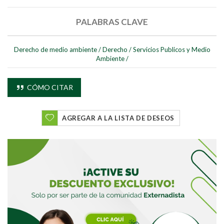
PALABRAS CLAVE
Derecho de medio ambiente
/
Derecho
/
Servicios Publicos y Medio
Ambiente
/
Buscar
CÓMO CITAR
Buscar
AGREGAR A LA LISTA DE DESEOS