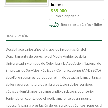
Impreso
$53.000
1 Unidad disponible
Recibe de 1 a 3 días hábiles
DESCRIPCIÓN
Desde hace varios años el grupo de investigación del
Departamento de Derecho del Medio Ambiente de la
Universidad Externado de Colombia y la Asociación Nacional de
Empresas de Servicios Públicos y Comunicaciones (ANDESCO)
decidieron aunar esfuerzos con el fin de estudiar la importancia
de los recursos naturales en la prestación de los servicios
públicos domiciliarios y su inescindible relación. Lo anterior,
teniendo en cuenta que el medio ambiente es un insumo
necesario para la prestación de los servicios públicos, pues es al