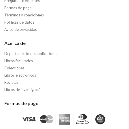
Preguntas frecuentes
Formas de pago
Términos y condiciones
Políticas de datos
Aviso de privacidad
Acerca de
Departamento de publicaciones
Libros facultades
Colecciones
Libros electrónicos
Revistas
Libros de investigación
Formas de pago