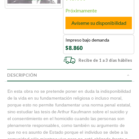
Próximamente
Avíseme su disponibilidad
Impreso bajo demanda
$8.860
Recibe de 1 a 3 días hábiles
DESCRIPCIÓN
En esta obra no se pretende poner en duda la indisponibilidad
de la vida en su fundamentación religiosa o incluso moral,
porque esto no permite fundamentar una norma penal estatal,
sino estudiar las tesis de Arthur Kaufmann sobre el suicidio y
el consentimiento en el homicidio cuando las personas son
plenamente responsables, como también su argumento de
que no es asunto de Estado porque el individuo se debe a la