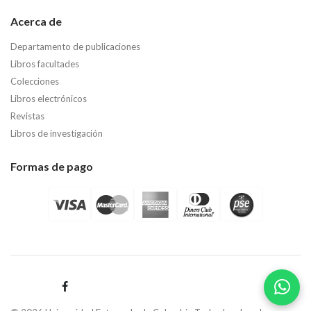
Acerca de
Departamento de publicaciones
Libros facultades
Colecciones
Libros electrónicos
Revistas
Libros de investigación
Formas de pago