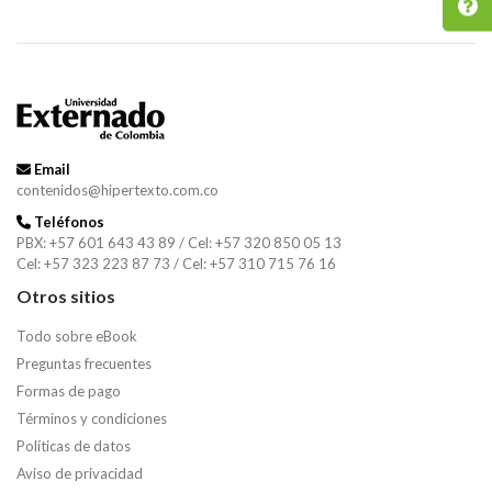
Email
contenidos@hipertexto.com.co
Teléfonos
PBX: +57 601 643 43 89 / Cel: +57 320 850 05 13
Cel: +57 323 223 87 73 / Cel: +57 310 715 76 16
Otros sitios
Todo sobre eBook
Preguntas frecuentes
Formas de pago
Términos y condiciones
Políticas de datos
Aviso de privacidad