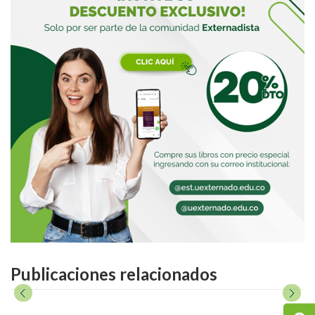
Publicaciones relacionados