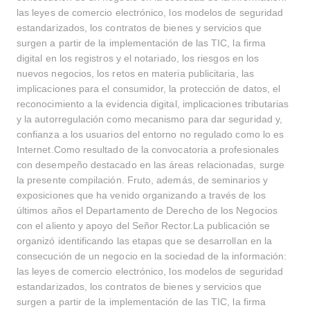
las leyes de comercio electrónico, los modelos de seguridad
estandarizados, los contratos de bienes y servicios que
surgen a partir de la implementación de las TIC, la firma
digital en los registros y el notariado, los riesgos en los
nuevos negocios, los retos en materia publicitaria, las
implicaciones para el consumidor, la protección de datos, el
reconocimiento a la evidencia digital, implicaciones tributarias
y la autorregulación como mecanismo para dar seguridad y,
confianza a los usuarios del entorno no regulado como lo es
Internet.Como resultado de la convocatoria a profesionales
con desempeño destacado en las áreas relacionadas, surge
la presente compilación. Fruto, además, de seminarios y
exposiciones que ha venido organizando a través de los
últimos años el Departamento de Derecho de los Negocios
con el aliento y apoyo del Señor Rector.La publicación se
organizó identificando las etapas que se desarrollan en la
consecución de un negocio en la sociedad de la información:
las leyes de comercio electrónico, los modelos de seguridad
estandarizados, los contratos de bienes y servicios que
surgen a partir de la implementación de las TIC, la firma