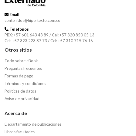
Email
contenidos@hipertexto.com.co
Teléfonos
PBX: +57 601 643 43 89 / Cel: +57 320 850 05 13
Cel: +57 323 223 87 73 / Cel: +57 310 715 76 16
Otros sitios
Todo sobre eBook
Preguntas frecuentes
Formas de pago
Términos y condiciones
Políticas de datos
Aviso de privacidad
Acerca de
Departamento de publicaciones
Libros facultades