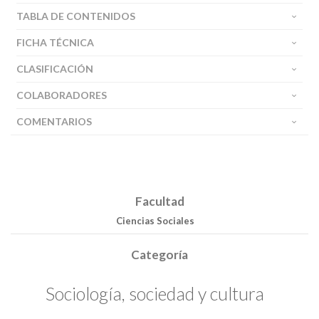
TABLA DE CONTENIDOS
FICHA TÉCNICA
CLASIFICACIÓN
COLABORADORES
COMENTARIOS
Buscar
Facultad
Buscar
Ciencias Sociales
Categoría
Sociología, sociedad y cultura