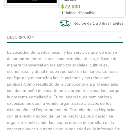
$72.000
1 Unidad disponible
Recibe de 1 a 3 días hábiles
DESCRIPCIÓN
La sociedad de la información y los servicios que de ella se
desprenden, entre ellos el comercio electrónico, influyen de
manera transversal en los ámbitos sociales, culturales,
económicos, y de tal modo repercute en la manera como se
configuran y desarrollan las situaciones y las relaciones
jurídicas.Como resultado de la convocatoria a profesionales
con desempeño destacado en las áreas relacionadas, surge
la presente compilación. Fruto, además, de seminarios y
exposiciones que ha venido organizando a través de los
últimos años el Departamento de Derecho de los Negocios
con el aliento y apoyo del Señor Rector.La publicación se
organizó identificando las etapas que se desarrollan en la
consecución de un negocio en la sociedad de la información: