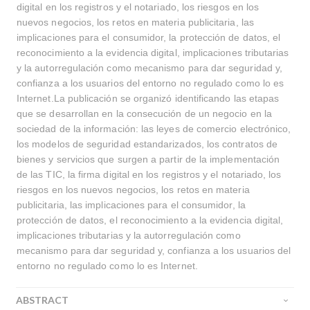
digital en los registros y el notariado, los riesgos en los
nuevos negocios, los retos en materia publicitaria, las
implicaciones para el consumidor, la protección de datos, el
reconocimiento a la evidencia digital, implicaciones tributarias
y la autorregulación como mecanismo para dar seguridad y,
confianza a los usuarios del entorno no regulado como lo es
Internet.La publicación se organizó identificando las etapas
que se desarrollan en la consecución de un negocio en la
sociedad de la información: las leyes de comercio electrónico,
los modelos de seguridad estandarizados, los contratos de
bienes y servicios que surgen a partir de la implementación
de las TIC, la firma digital en los registros y el notariado, los
riesgos en los nuevos negocios, los retos en materia
publicitaria, las implicaciones para el consumidor, la
protección de datos, el reconocimiento a la evidencia digital,
implicaciones tributarias y la autorregulación como
mecanismo para dar seguridad y, confianza a los usuarios del
entorno no regulado como lo es Internet.
ABSTRACT