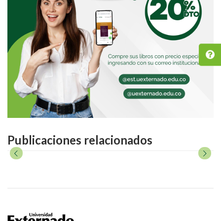
Publicaciones relacionados