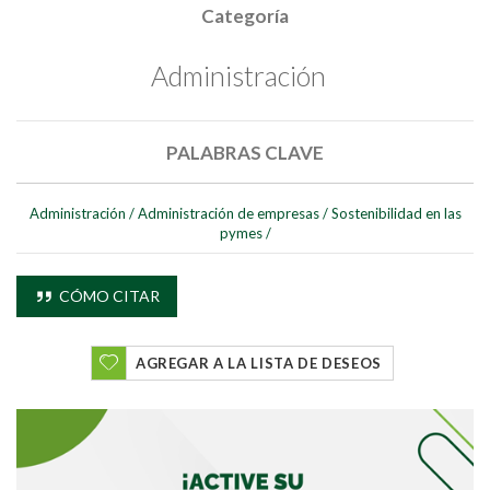
Categoría
Administración
Buscar
Buscar
PALABRAS CLAVE
Administración
/
Administración de empresas
/
Sostenibilidad en las
pymes
/
CÓMO CITAR
AGREGAR A LA LISTA DE DESEOS