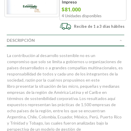
Impreso
$81.000
4 Unidades disponibles
Recibe de 1 a 3 días hábiles
DESCRIPCIÓN
La contribución al desarrollo sostenible no es un
compromiso que solo se limita a gobiernos u organizaciones de
países desarrollados o a grandes compañías multinacionales, es
responsabilidad de todos y cada uno de los integrantes de la
sociedad, razón por la cual nos propusimos en este
libro presentar la situación de las micro, pequeñas y medianas
empresas de la región de América Latina y el Caribe en
términos de sostenibilidad corporativa. Los resultados aquí
expuestos representan las prácticas de 1.500 empresas de
ocho países de la región, entre los que se encuentran
Argentina, Chile, Colombia, Ecuador, México, Perú, Puerto Rico
y Trinidad y Tobago, las cuales fueron analizadas bajo la
perspectiva de un modelo de gestión de