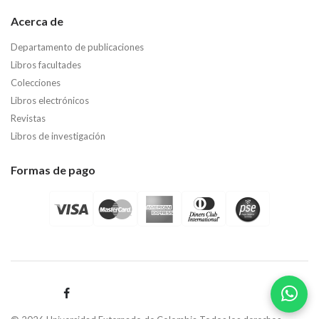
Acerca de
Departamento de publicaciones
Libros facultades
Colecciones
Libros electrónicos
Revistas
Libros de investigación
Formas de pago