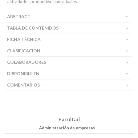
actividades productivas individuales.
ABSTRACT
TABLA DE CONTENIDOS
FICHA TÉCNICA
CLASIFICACIÓN
COLABORADORES
DISPONIBLE EN
COMENTARIOS
Facultad
Administración de empresas