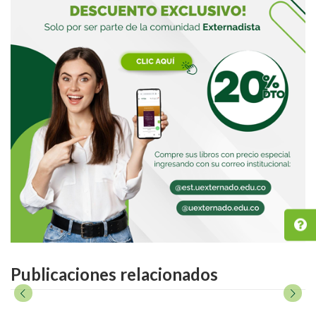
Publicaciones relacionados