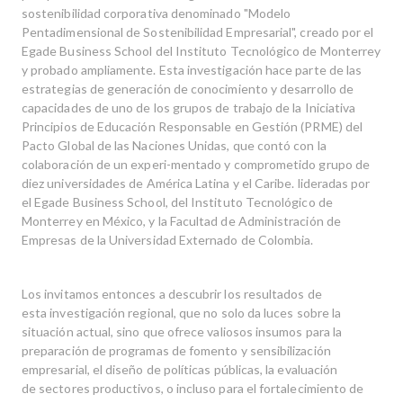
sostenibilidad corporativa denominado "Modelo
Pentadimensional de Sostenibilidad Empresarial", creado por el
Egade Business School del Instituto Tecnológico de Monterrey
y probado ampliamente. Esta investigación hace parte de las
estrategias de generación de conocimiento y desarrollo de
capacidades de uno de los grupos de trabajo de la Iniciativa
Principios de Educación Responsable en Gestión (PRME) del
Pacto Global de las Naciones Unidas, que contó con la
colaboración de un experi-mentado y comprometido grupo de
diez universidades de América Latina y el Caribe. lideradas por
el Egade Business School, del Instituto Tecnológico de
Monterrey en México, y la Facultad de Administración de
Empresas de la Universidad Externado de Colombia.
Los invitamos entonces a descubrir los resultados de
esta investigación regional, que no solo da luces sobre la
situación actual, sino que ofrece valiosos insumos para la
preparación de programas de fomento y sensibilización
empresarial, el diseño de políticas públicas, la evaluación
de sectores productivos, o incluso para el fortalecimiento de