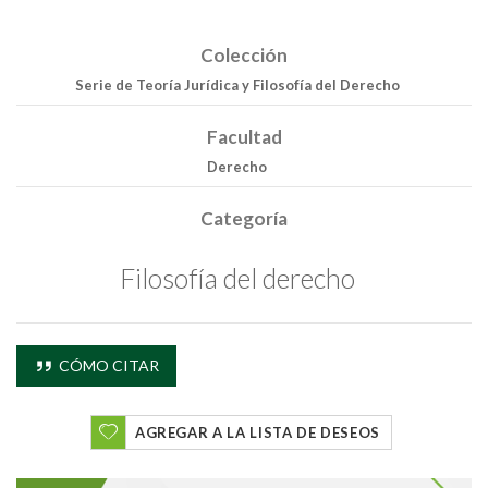
Colección
Serie de Teoría Jurídica y Filosofía del Derecho
Facultad
Derecho
Categoría
Filosofía del derecho
CÓMO CITAR
AGREGAR A LA LISTA DE DESEOS
Buscar