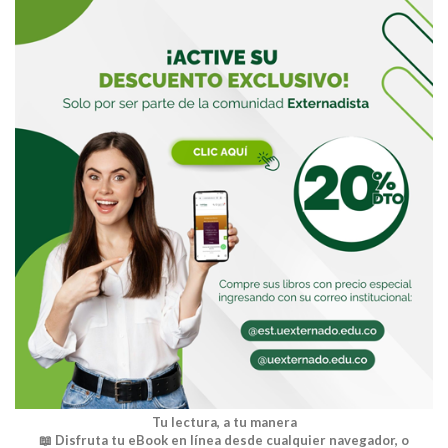
Buscar
Tu lectura, a tu manera
📖 Disfruta tu eBook en línea desde cualquier navegador, o