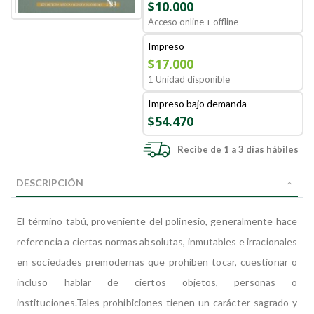
$10.000
Acceso online + offline
Impreso
$17.000
1 Unidad disponible
Impreso bajo demanda
$54.470
Recibe de 1 a 3 días hábiles
DESCRIPCIÓN
El término tabú, proveniente del polinesio, generalmente hace
referencia a ciertas normas absolutas, inmutables e irracionales
en sociedades premodernas que prohíben tocar, cuestionar o
incluso hablar de ciertos objetos, personas o
instituciones.Tales prohibiciones tienen un carácter sagrado y