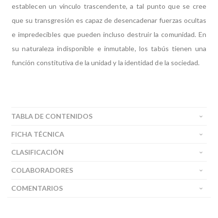
establecen un vínculo trascendente, a tal punto que se cree
que su transgresión es capaz de desencadenar fuerzas ocultas
e impredecibles que pueden incluso destruir la comunidad. En
su naturaleza indisponible e inmutable, los tabús tienen una
función constitutiva de la unidad y la identidad de la sociedad.
TABLA DE CONTENIDOS
FICHA TÉCNICA
CLASIFICACIÓN
COLABORADORES
COMENTARIOS