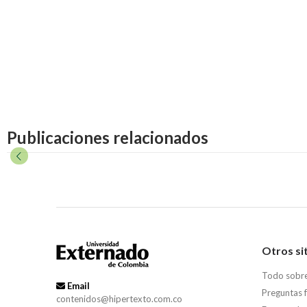
Publicaciones relacionados
Otros si
Todo sobr
Email
Preguntas 
contenidos@hipertexto.com.co