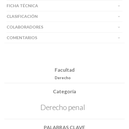
FICHA TÉCNICA
CLASIFICACIÓN
COLABORADORES
COMENTARIOS
Facultad
Derecho
Categoría
Derecho penal
PALABRAS CLAVE