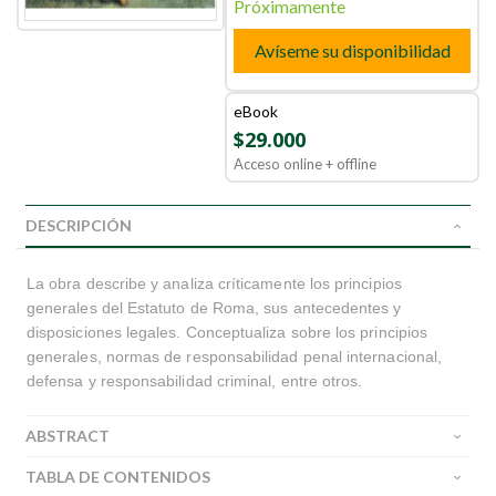
Próximamente
Avíseme su disponibilidad
eBook
$29.000
Acceso online + offline
DESCRIPCIÓN
La obra describe y analiza críticamente los principios
generales del Estatuto de Roma, sus antecedentes y
disposiciones legales. Conceptualiza sobre los principios
generales, normas de responsabilidad penal internacional,
defensa y responsabilidad criminal, entre otros.
ABSTRACT
TABLA DE CONTENIDOS