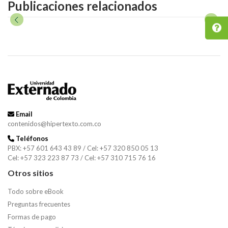
Publicaciones relacionados
Email
contenidos@hipertexto.com.co
Teléfonos
PBX: +57 601 643 43 89 / Cel: +57 320 850 05 13
Cel: +57 323 223 87 73 / Cel: +57 310 715 76 16
Otros sitios
Todo sobre eBook
Preguntas frecuentes
Formas de pago