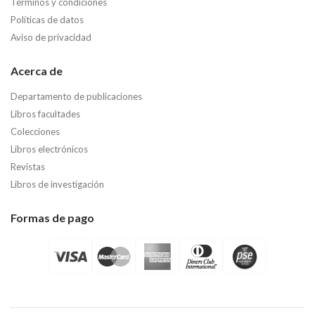
Términos y condiciones
Políticas de datos
Aviso de privacidad
Acerca de
Departamento de publicaciones
Libros facultades
Colecciones
Libros electrónicos
Revistas
Libros de investigación
Formas de pago