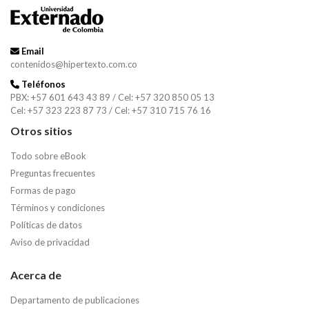
Email
contenidos@hipertexto.com.co
Teléfonos
PBX: +57 601 643 43 89 / Cel: +57 320 850 05 13
Cel: +57 323 223 87 73 / Cel: +57 310 715 76 16
Otros sitios
Todo sobre eBook
Preguntas frecuentes
Formas de pago
Términos y condiciones
Políticas de datos
Aviso de privacidad
Acerca de
Departamento de publicaciones