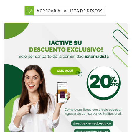
AGREGAR A LA LISTA DE DESEOS
Buscar
Buscar