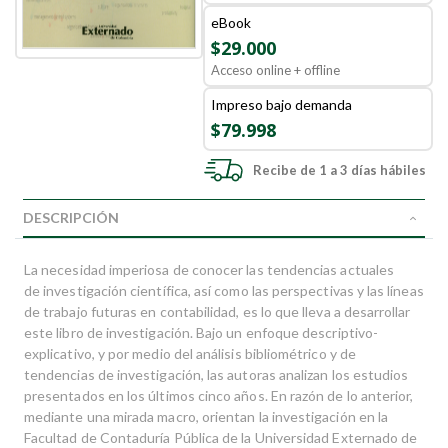
eBook
$29.000
Acceso online + offline
Impreso bajo demanda
$79.998
Recibe de 1 a 3 días hábiles
DESCRIPCIÓN
La necesidad imperiosa de conocer las tendencias actuales
de investigación científica, así como las perspectivas y las líneas
de trabajo futuras en contabilidad, es lo que lleva a desarrollar
este libro de investigación. Bajo un enfoque descriptivo-
explicativo, y por medio del análisis bibliomé­trico y de
tendencias de investigación, las autoras analizan los estudios
presentados en los últimos cinco años. En razón de lo anterior,
mediante una mirada macro, orientan la investigación en la
Facultad de Contaduría Pública de la Universidad Externado de