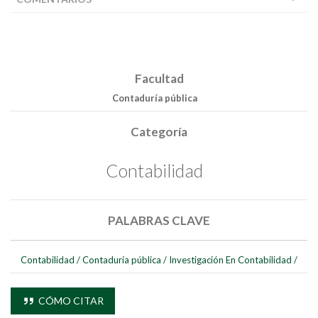
Facultad
Contaduría pública
Categoría
Contabilidad
PALABRAS CLAVE
Contabilidad
/
Contaduría pública
/
Investigación En Contabilidad
/
CÓMO CITAR