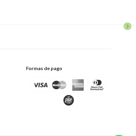
Formas de pago