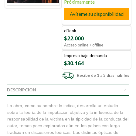
Próximamente
Avíseme su disponibilidad
eBook
$22.000
Acceso online + offline
Impreso bajo demanda
$30.164
Recibe de 1 a 3 días hábiles
DESCRIPCIÓN
La obra, como su nombre lo indica, desarrolla un estudio
sobre la teoría de la imputación objetiva y la influencia de la
responsabilidad de la víctima en la tipicidad de la conducta del
autor, temas poco explorados aún en los países con larga
tradición en discusiones teóricas. Las distintas ópticas de