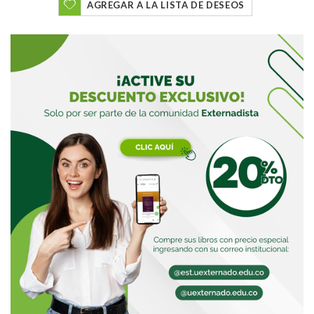
AGREGAR A LA LISTA DE DESEOS
Buscar
Buscar