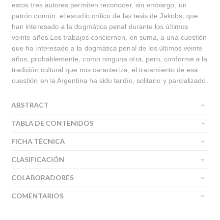
estos tres autores permiten reconocer, sin embargo, un
patrón común: el estudio crítico de las tesis de Jakobs, que
han interesado a la dogmática penal durante los últimos
veinte años.Los trabajos conciernen, en suma, a una cuestión
que ha interesado a la dogmática penal de los últimos veinte
años, probablemente, como ninguna otra, pero, conforme a la
tradición cultural que nos caracteriza, el tratamiento de esa
cuestión en la Argentina ha sido tardío, solitario y parcializado.
ABSTRACT
TABLA DE CONTENIDOS
FICHA TÉCNICA
CLASIFICACIÓN
COLABORADORES
COMENTARIOS