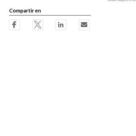
Compartir en