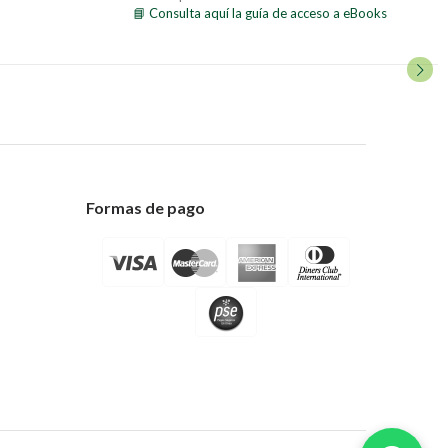
📘 Consulta aquí la guía de acceso a eBooks
Formas de pago