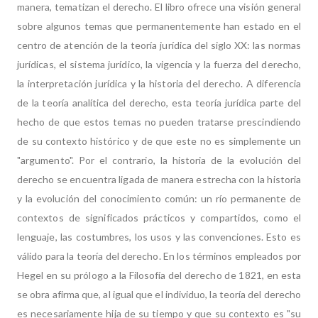
manera, tematizan el derecho. El libro ofrece una visión general
sobre algunos temas que permanentemente han estado en el
centro de atención de la teoría jurídica del siglo XX: las normas
jurídicas, el sistema jurídico, la vigencia y la fuerza del derecho,
la interpretación jurídica y la historia del derecho. A diferencia
de la teoría analítica del derecho, esta teoría jurídica parte del
hecho de que estos temas no pueden tratarse prescindiendo
de su contexto histórico y de que este no es simplemente un
"argumento". Por el contrario, la historia de la evolución del
derecho se encuentra ligada de manera estrecha con la historia
y la evolución del conocimiento común: un río permanente de
contextos de significados prácticos y compartidos, como el
lenguaje, las costumbres, los usos y las convenciones. Esto es
válido para la teoría del derecho. En los términos empleados por
Hegel en su prólogo a la Filosofía del derecho de 1821, en esta
se obra afirma que, al igual que el individuo, la teoría del derecho
es necesariamente hija de su tiempo y que su contexto es "su