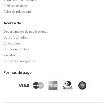
Políticas de datos
Aviso de privacidad
Acerca de
Departamento de publicaciones
Libros facultades
Colecciones
Libros electrónicos
Revistas
Libros de investigación
Formas de pago