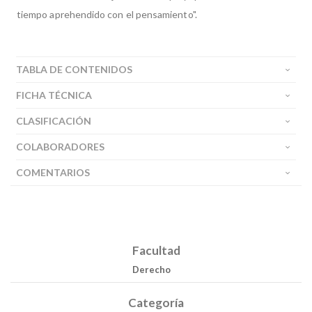
tiempo aprehendido con el pensamiento".
TABLA DE CONTENIDOS
FICHA TÉCNICA
CLASIFICACIÓN
COLABORADORES
COMENTARIOS
Facultad
Derecho
Categoría