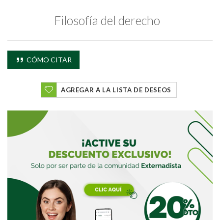
Filosofía del derecho
Buscar
CÓMO CITAR
Buscar
AGREGAR A LA LISTA DE DESEOS