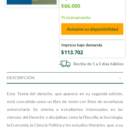
$66.000
Próximamente
Avíseme su disponibilidad
Impreso bajo demanda
$113.702
Recibe de 1 a 3 días hábiles
DESCRIPCIÓN
Esta Teoría del derecho, que aparece en su segunda edición,
está concebida como un libro de texto con fines de enseñanza
universitaria. Se orienta a estudiantes interesados en las
ciencias del Derecho y disciplinas como la Filosofía, la Sociología,
la Economía, la Ciencia Política y los estudios literarios, que, a su