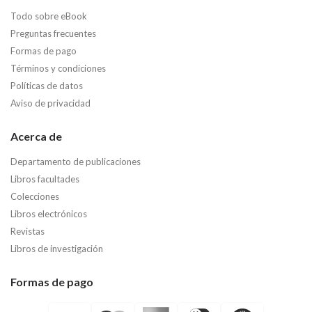
Todo sobre eBook
Preguntas frecuentes
Formas de pago
Términos y condiciones
Políticas de datos
Aviso de privacidad
Acerca de
Departamento de publicaciones
Libros facultades
Colecciones
Libros electrónicos
Revistas
Libros de investigación
Formas de pago