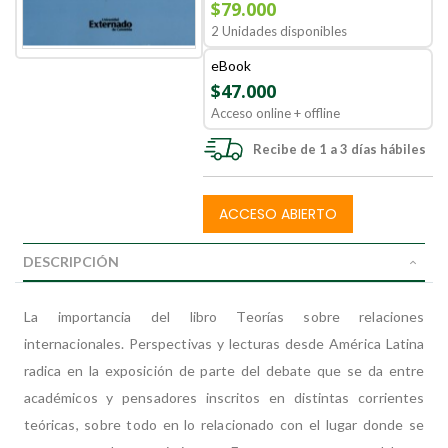
$79.000
2 Unidades disponibles
eBook
$47.000
Acceso online + offline
Recibe de 1 a 3 días hábiles
ACCESO ABIERTO
DESCRIPCIÓN
La importancia del libro Teorías sobre relaciones
internacionales. Perspectivas y lecturas desde América Latina
radica en la exposición de parte del debate que se da entre
académicos y pensadores inscritos en distintas corrientes
teóricas, sobre todo en lo relacionado con el lugar donde se