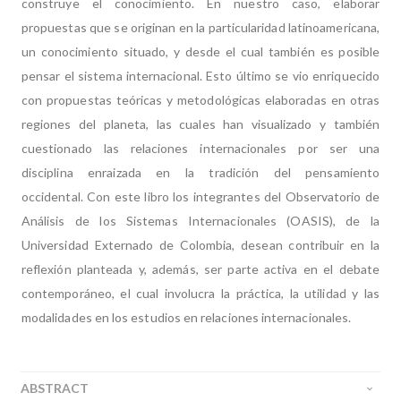
construye el conocimiento. En nuestro caso, elaborar
propuestas que se originan en la particularidad latinoamericana,
un conocimiento situado, y desde el cual también es posible
pensar el sistema internacional. Esto último se vio enriquecido
con propuestas teóricas y metodológicas elaboradas en otras
regiones del planeta, las cuales han visualizado y también
cuestionado las relaciones internacionales por ser una
disciplina enraizada en la tradición del pensamiento
occidental.
Con este libro los integrantes del Observatorio de
Análisis de los Sistemas Internacionales (OASIS), de la
Universidad Externado de Colombia, desean contribuir en la
reflexión planteada y, además, ser parte activa en el debate
contemporáneo, el cual involucra la práctica, la utilidad y las
modalidades en los estudios en relaciones internacionales.
ABSTRACT