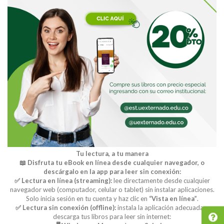
Tu lectura, a tu manera
📖 Disfruta tu eBook en línea desde cualquier navegador, o
descárgalo en la app para leer sin conexión:
✅ Lectura en línea (streaming):
lee directamente desde cualquier
navegador web (computador, celular o tablet) sin instalar aplicaciones.
Solo inicia sesión en tu cuenta y haz clic en
“Vista en línea”
.
✅ Lectura sin conexión (offline):
instala la aplicación adecuada y
descarga tus libros para leer sin internet: