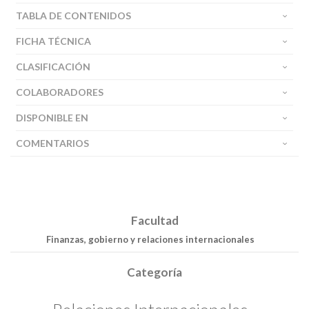
TABLA DE CONTENIDOS
FICHA TÉCNICA
CLASIFICACIÓN
COLABORADORES
DISPONIBLE EN
COMENTARIOS
Facultad
Finanzas, gobierno y relaciones internacionales
Categoría