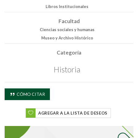
Libros Institucionales
Facultad
Ciencias sociales y humanas
Museo y Archivo Histórico
Categoría
Historia
CÓMO CITAR
AGREGAR A LA LISTA DE DESEOS
Buscar