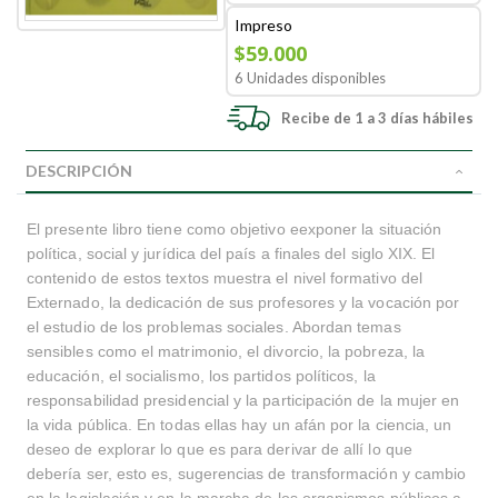
Impreso
$59.000
6 Unidades disponibles
Recibe de 1 a 3 días hábiles
DESCRIPCIÓN
El presente libro tiene como objetivo eexponer la situación
política, social y jurídica del país a finales del siglo XIX. El
contenido de estos textos muestra el nivel formativo del
Externado, la dedicación de sus profesores y la vocación por
el estudio de los problemas sociales. Abordan temas
sensibles como el matrimonio, el divorcio, la pobreza, la
educación, el socialismo, los partidos políticos, la
responsabilidad presidencial y la participación de la mujer en
la vida pública. En todas ellas hay un afán por la ciencia, un
deseo de explorar lo que es para derivar de allí lo que
debería ser, esto es, sugerencias de transformación y cambio