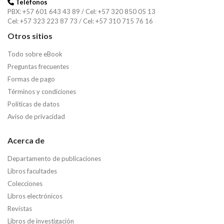
Teléfonos
PBX: +57 601 643 43 89 / Cel: +57 320 850 05 13
Cel: +57 323 223 87 73 / Cel: +57 310 715 76 16
Otros sitios
Todo sobre eBook
Preguntas frecuentes
Formas de pago
Términos y condiciones
Políticas de datos
Aviso de privacidad
Acerca de
Departamento de publicaciones
Libros facultades
Colecciones
Libros electrónicos
Revistas
Libros de investigación