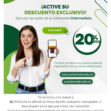
Buscar
Tu lectura, a tu manera
📖 Disfruta tu eBook en línea desde cualquier navegador, o
descárgalo en la app para leer sin conexión:
✅ Lectura en línea (streaming):
lee directamente desde cualquier