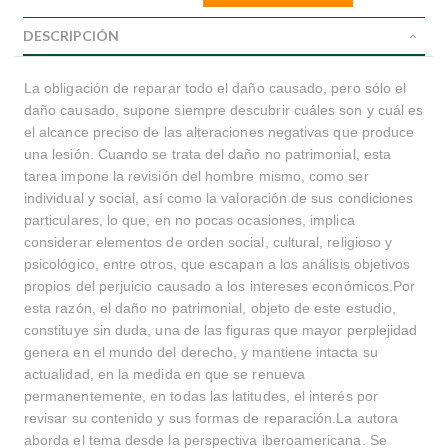
DESCRIPCIÓN
La obligación de reparar todo el daño causado, pero sólo el
daño causado, supone siempre descubrir cuáles son y cuál es
el alcance preciso de las alteraciones negativas que produce
una lesión. Cuando se trata del daño no patrimonial, esta
tarea impone la revisión del hombre mismo, como ser
individual y social, así como la valoración de sus condiciones
particulares, lo que, en no pocas ocasiones, implica
considerar elementos de orden social, cultural, religioso y
psicológico, entre otros, que escapan a los análisis objetivos
propios del perjuicio causado a los intereses económicos.Por
esta razón, el daño no patrimonial, objeto de este estudio,
constituye sin duda, una de las figuras que mayor perplejidad
genera en el mundo del derecho, y mantiene intacta su
actualidad, en la medida en que se renueva
permanentemente, en todas las latitudes, el interés por
revisar su contenido y sus formas de reparación.La autora
aborda el tema desde la perspectiva iberoamericana. Se