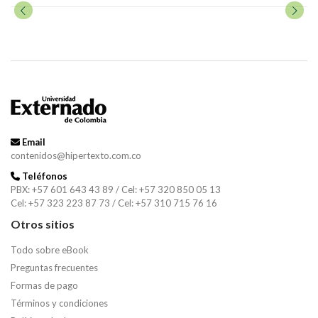
Email
contenidos@hipertexto.com.co
Teléfonos
PBX: +57 601 643 43 89 / Cel: +57 320 850 05 13
Cel: +57 323 223 87 73 / Cel: +57 310 715 76 16
Otros sitios
Todo sobre eBook
Preguntas frecuentes
Formas de pago
Términos y condiciones