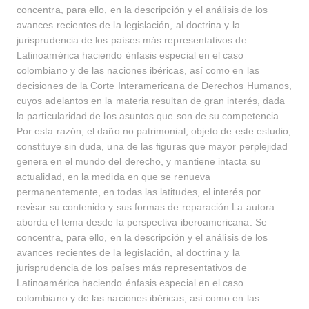
concentra, para ello, en la descripción y el análisis de los
avances recientes de la legislación, al doctrina y la
jurisprudencia de los países más representativos de
Latinoamérica haciendo énfasis especial en el caso
colombiano y de las naciones ibéricas, así como en las
decisiones de la Corte Interamericana de Derechos Humanos,
cuyos adelantos en la materia resultan de gran interés, dada
la particularidad de los asuntos que son de su competencia.
Por esta razón, el daño no patrimonial, objeto de este estudio,
constituye sin duda, una de las figuras que mayor perplejidad
genera en el mundo del derecho, y mantiene intacta su
actualidad, en la medida en que se renueva
permanentemente, en todas las latitudes, el interés por
revisar su contenido y sus formas de reparación.La autora
aborda el tema desde la perspectiva iberoamericana. Se
concentra, para ello, en la descripción y el análisis de los
avances recientes de la legislación, al doctrina y la
jurisprudencia de los países más representativos de
Latinoamérica haciendo énfasis especial en el caso
colombiano y de las naciones ibéricas, así como en las