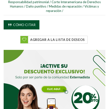
Responsabilidad patrimonial
/
Corte Interamericana de Derechos
Humanos
/
Daño punitivo
/
Medidas de reparación
/
Víctimas y
reparación
/
CÓMO CITAR
AGREGAR A LA LISTA DE DESEOS