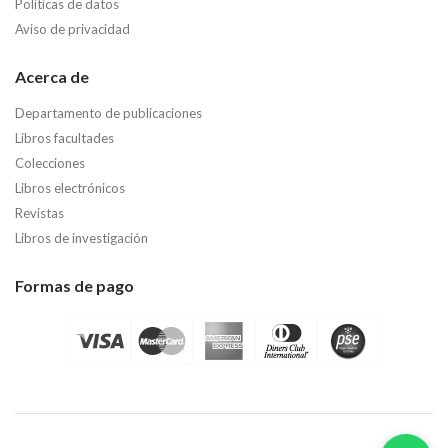
Políticas de datos
Aviso de privacidad
Acerca de
Departamento de publicaciones
Libros facultades
Colecciones
Libros electrónicos
Revistas
Libros de investigación
Formas de pago