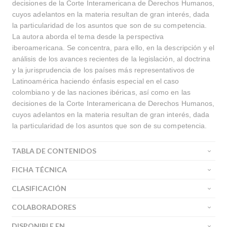
decisiones de la Corte Interamericana de Derechos Humanos,
cuyos adelantos en la materia resultan de gran interés, dada
la particularidad de los asuntos que son de su competencia.
La autora aborda el tema desde la perspectiva
iberoamericana. Se concentra, para ello, en la descripción y el
análisis de los avances recientes de la legislación, al doctrina
y la jurisprudencia de los países más representativos de
Latinoamérica haciendo énfasis especial en el caso
colombiano y de las naciones ibéricas, así como en las
decisiones de la Corte Interamericana de Derechos Humanos,
cuyos adelantos en la materia resultan de gran interés, dada
la particularidad de los asuntos que son de su competencia.
TABLA DE CONTENIDOS
FICHA TÉCNICA
CLASIFICACIÓN
COLABORADORES
DISPONIBLE EN