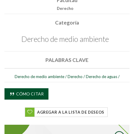
Facultad
Derecho
Categoría
Derecho de medio ambiente
PALABRAS CLAVE
Derecho de medio ambiente
/
Derecho
/
Derecho de aguas
/
CÓMO CITAR
AGREGAR A LA LISTA DE DESEOS
Buscar