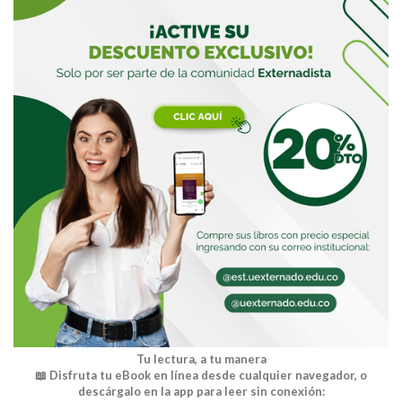
Buscar
Tu lectura, a tu manera
📖 Disfruta tu eBook en línea desde cualquier navegador, o
descárgalo en la app para leer sin conexión: