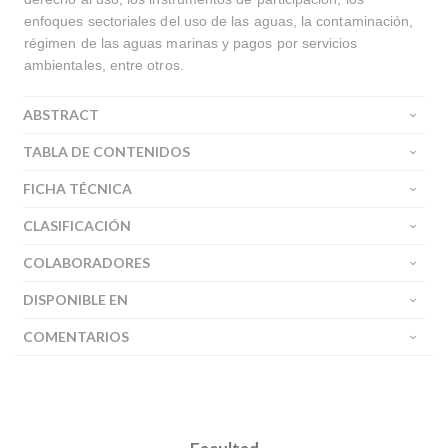
enfoques sectoriales del uso de las aguas, la contaminación,
régimen de las aguas marinas y pagos por servicios
ambientales, entre otros.
ABSTRACT
TABLA DE CONTENIDOS
FICHA TÉCNICA
CLASIFICACIÓN
COLABORADORES
DISPONIBLE EN
COMENTARIOS