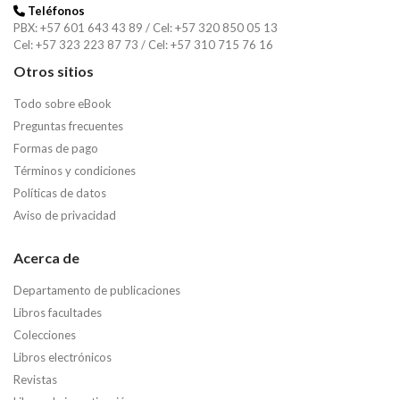
Teléfonos
PBX: +57 601 643 43 89 / Cel: +57 320 850 05 13
Cel: +57 323 223 87 73 / Cel: +57 310 715 76 16
Otros sitios
Todo sobre eBook
Preguntas frecuentes
Formas de pago
Términos y condiciones
Políticas de datos
Aviso de privacidad
Acerca de
Departamento de publicaciones
Libros facultades
Colecciones
Libros electrónicos
Revistas