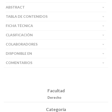
ABSTRACT
TABLA DE CONTENIDOS
FICHA TÉCNICA
CLASIFICACIÓN
COLABORADORES
DISPONIBLE EN
COMENTARIOS
Facultad
Derecho
Categoría