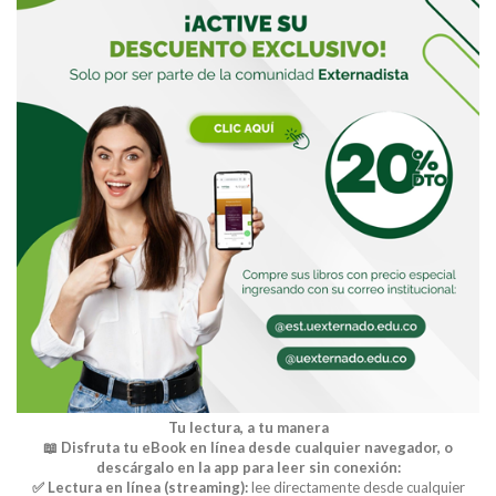
Tu lectura, a tu manera
📖 Disfruta tu eBook en línea desde cualquier navegador, o
descárgalo en la app para leer sin conexión:
✅ Lectura en línea (streaming):
lee directamente desde cualquier