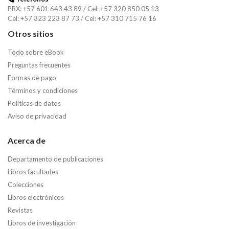
PBX: +57 601 643 43 89 / Cel: +57 320 850 05 13
Cel: +57 323 223 87 73 / Cel: +57 310 715 76 16
Otros sitios
Todo sobre eBook
Preguntas frecuentes
Formas de pago
Términos y condiciones
Políticas de datos
Aviso de privacidad
Acerca de
Departamento de publicaciones
Libros facultades
Colecciones
Libros electrónicos
Revistas
Libros de investigación