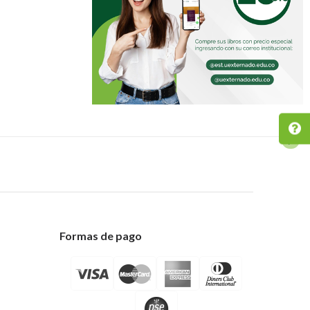
Formas de pago