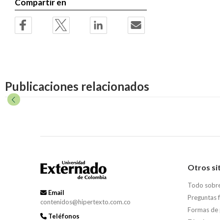
Compartir en
Publicaciones relacionados
Otros si
Todo sobr
Email
Preguntas 
contenidos@hipertexto.com.co
Formas de
Teléfonos