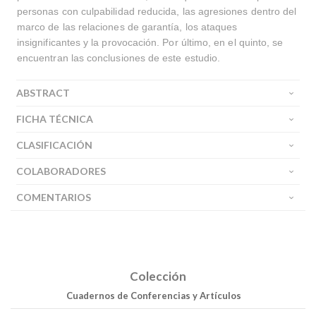
personas con culpabilidad reducida, las agresiones dentro del
marco de las relaciones de garantía, los ataques
insignificantes y la provocación. Por último, en el quinto, se
encuentran las conclusiones de este estudio.
ABSTRACT
FICHA TÉCNICA
CLASIFICACIÓN
COLABORADORES
COMENTARIOS
Colección
Cuadernos de Conferencias y Artículos