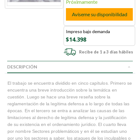
Próximamente
Avíseme su disponibilidad
Impreso bajo demanda
$14.398
Recibe de 1 a 3 días hábiles
DESCRIPCIÓN
El trabajo se encuentra dividido en cinco capítulos. Primero se
encuentra una breve introducción sobre la temática en
cuestión. Luego se hace una breve reseña sobre la
reglamentación de la legítima defensa a lo largo de todas las
épocas. En el tercero se entra a analizar las causas de las
limitaciones al derecho de legítima defensa y la justificación
de su existencia en el ordenamiento jurídico. El cuarto lleva
por nombre Sectores problemáticos y en él se estudian uno
por uno los sectores a saber, los ataques de los inculpables o