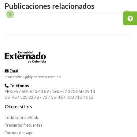
Publicaciones relacionados
Email
contenidos@hipertexto.com.co
Teléfonos
PBX: +57 601 643 43 89 / Cel: +57 320 850 05 13
Cel: +57 323 223 87 73 / Cel: +57 310 715 76 16
Otros sitios
Todo sobre eBook
Preguntas frecuentes
Formas de pago