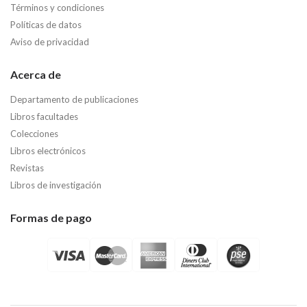
Términos y condiciones
Políticas de datos
Aviso de privacidad
Acerca de
Departamento de publicaciones
Libros facultades
Colecciones
Libros electrónicos
Revistas
Libros de investigación
Formas de pago