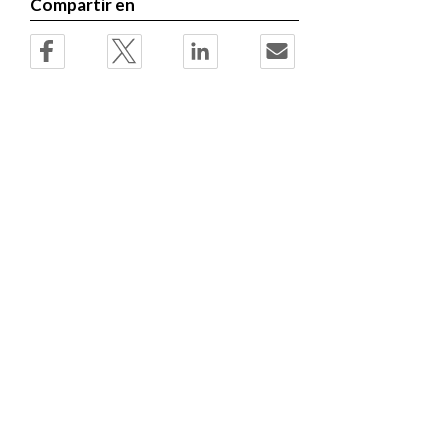
Compartir en