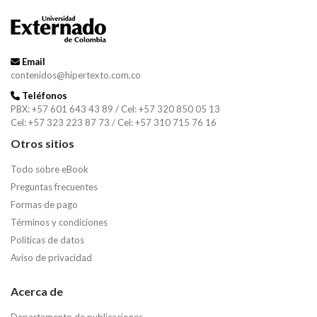
Email
contenidos@hipertexto.com.co
Teléfonos
PBX: +57 601 643 43 89 / Cel: +57 320 850 05 13
Cel: +57 323 223 87 73 / Cel: +57 310 715 76 16
Otros sitios
Todo sobre eBook
Preguntas frecuentes
Formas de pago
Términos y condiciones
Políticas de datos
Aviso de privacidad
Acerca de
Departamento de publicaciones