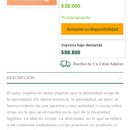
$38.000
Próximamente
Avíseme su disponibilidad
Impreso bajo demanda
$88.800
Recibe de 1 a 3 días hábiles
DESCRIPCIÓN
El autor sugiere en estas páginas que la diversidad surge de
la parcialidad. En última instancia, la parcialidad, es decir, el
favorecimiento de una persona o una actividad o causa sobre
otras, es lo que se encuentra en la raíz de la diversidad
legítima. La idea es simple. La diversidad, en lo que se refiere
a las creencias evaluativas y a las practicas, es producto, o