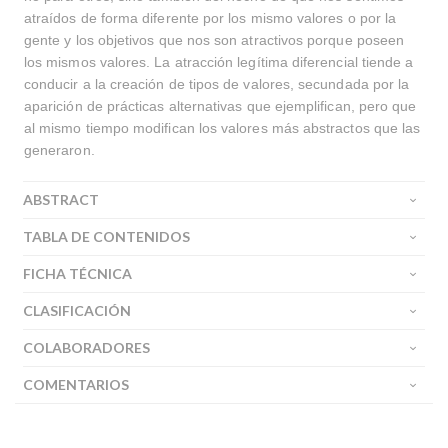
atraídos de forma diferente por los mismo valores o por la
gente y los objetivos que nos son atractivos porque poseen
los mismos valores. La atracción legítima diferencial tiende a
conducir a la creación de tipos de valores, secundada por la
aparición de prácticas alternativas que ejemplifican, pero que
al mismo tiempo modifican los valores más abstractos que las
generaron.
ABSTRACT
TABLA DE CONTENIDOS
FICHA TÉCNICA
CLASIFICACIÓN
COLABORADORES
COMENTARIOS