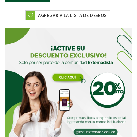
AGREGAR A LA LISTA DE DESEOS