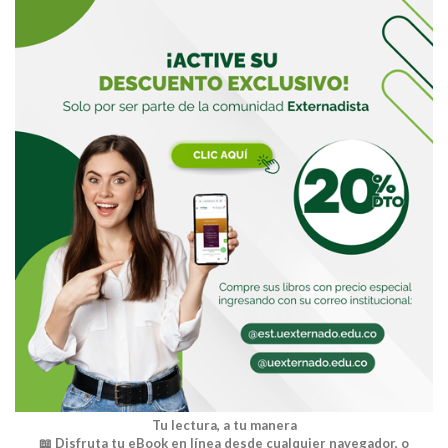
Tu lectura, a tu manera
📖 Disfruta tu eBook en línea desde cualquier navegador, o