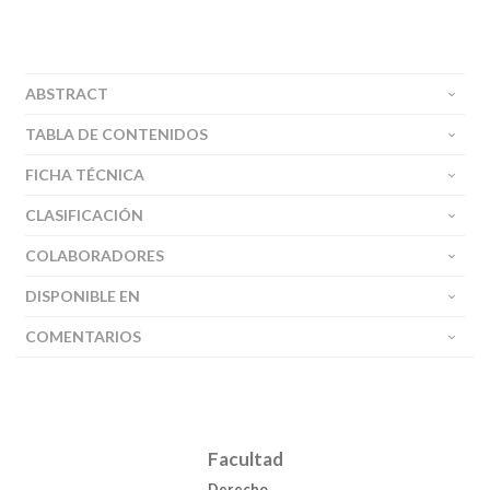
ABSTRACT
TABLA DE CONTENIDOS
FICHA TÉCNICA
CLASIFICACIÓN
COLABORADORES
DISPONIBLE EN
COMENTARIOS
Facultad
Derecho