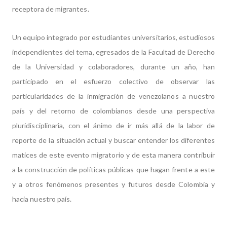
receptora de migrantes.
Un equipo integrado por estudiantes universitarios, estudiosos
independientes del tema, egresados de la Facultad de Derecho
de la Universidad y colaboradores, durante un año, han
participado en el esfuerzo colectivo de observar las
particularidades de la inmigración de venezolanos a nuestro
país y del retorno de colombianos desde una perspectiva
pluridisciplinaria, con el ánimo de ir más allá de la labor de
reporte de la situación actual y buscar entender los diferentes
matices de este evento migratorio y de esta manera contribuir
a la construcción de políticas públicas que hagan frente a este
y a otros fenómenos presentes y futuros desde Colombia y
hacia nuestro país.