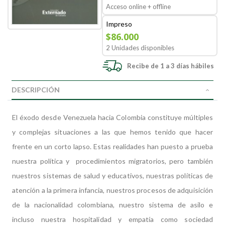
Acceso online + offline
Impreso
$86.000
2 Unidades disponibles
Recibe de 1 a 3 días hábiles
DESCRIPCIÓN
El éxodo desde Venezuela hacia Colombia constituye múltiples
y complejas situaciones a las que hemos tenido que hacer
frente en un corto lapso. Estas realidades han puesto a prueba
nuestra política y procedimientos migratorios, pero también
nuestros sistemas de salud y educativos, nuestras políticas de
atención a la primera infancia, nuestros procesos de adquisición
de la nacionalidad colombiana, nuestro sistema de asilo e
incluso nuestra hospitalidad y empatía como sociedad