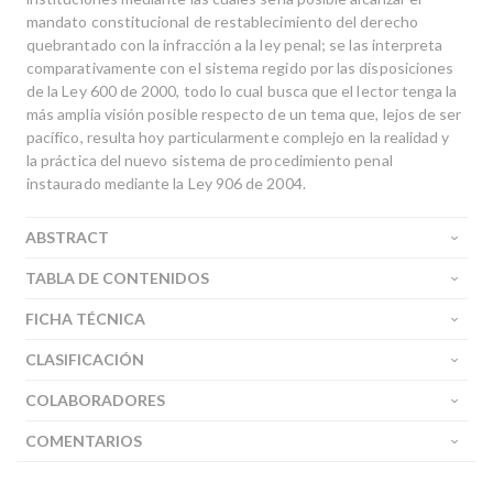
mandato constitucional de restablecimiento del derecho
quebrantado con la infracción a la ley penal; se las interpreta
comparativamente con el sistema regido por las disposiciones
de la Ley 600 de 2000, todo lo cual busca que el lector tenga la
más amplia visión posible respecto de un tema que, lejos de ser
pacífico, resulta hoy particularmente complejo en la realidad y
la práctica del nuevo sistema de procedimiento penal
instaurado mediante la Ley 906 de 2004.
ABSTRACT
TABLA DE CONTENIDOS
FICHA TÉCNICA
CLASIFICACIÓN
COLABORADORES
COMENTARIOS