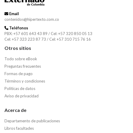
Email
contenidos@hipertexto.com.co
Teléfonos
PBX: +57 601 643 43 89 / Cel: +57 320 850 05 13
Cel: +57 323 223 87 73 / Cel: +57 310 715 76 16
Otros sitios
Todo sobre eBook
Preguntas frecuentes
Formas de pago
Términos y condiciones
Políticas de datos
Aviso de privacidad
Acerca de
Departamento de publicaciones
Libros facultades