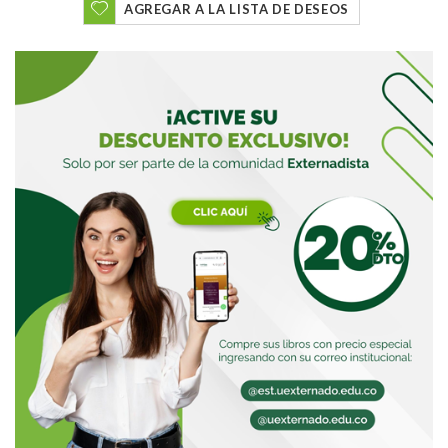
AGREGAR A LA LISTA DE DESEOS
Buscar
Buscar