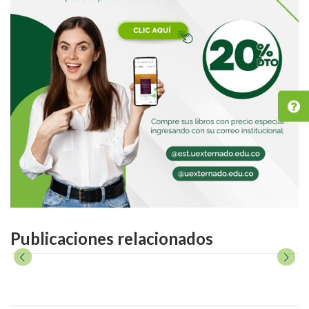
Publicaciones relacionados