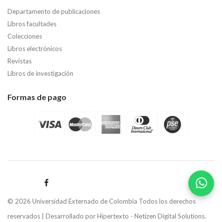
Departamento de publicaciones
Libros facultades
Colecciones
Libros electrónicos
Revistas
Libros de investigación
Formas de pago
© 2026 Universidad Externado de Colombia Todos los derechos
reservados | Desarrollado por
Hipertexto - Netizen Digital Solutions.