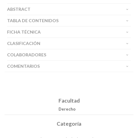
ABSTRACT
TABLA DE CONTENIDOS
FICHA TÉCNICA
CLASIFICACIÓN
COLABORADORES
COMENTARIOS
Buscar
Facultad
Buscar
Derecho
Categoría