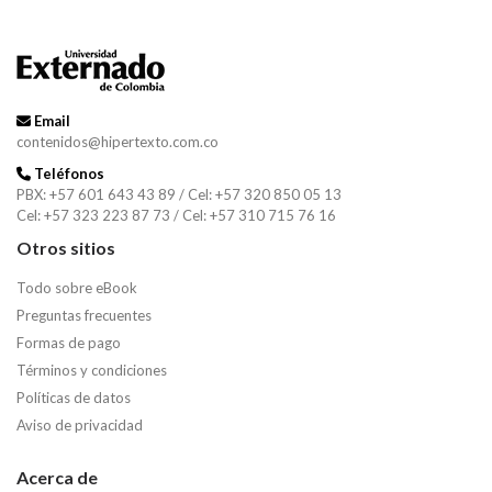
Email
contenidos@hipertexto.com.co
Teléfonos
PBX: +57 601 643 43 89 / Cel: +57 320 850 05 13
Cel: +57 323 223 87 73 / Cel: +57 310 715 76 16
Otros sitios
Todo sobre eBook
Preguntas frecuentes
Formas de pago
Términos y condiciones
Políticas de datos
Aviso de privacidad
Acerca de