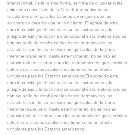
internacional. De la misma forma, se trata de dilucidar si las
opiniones consultivas de la Corte Interamericana son
vinculantes o no para los Estados americanos que las
solicitaron y para los que no lo hicieron. El aporte de esta
obra lo constituye el hecho de que los instrumentos, la
jurisprudencia y la doctrina internacional en la materia sólo se
han ocupado de establecer las bases normativas y las
características de las resoluciones judiciales de la Corte
Interamericana pero, hasta este momento, no se habían
estructurado ni sistematizado los razonamientos que permitan
determinar si estas resoluciones tienen o no un efecto
vinculante para los Estados americanos.El aporte de esta
obra lo constituye el hecho de que los instrumentos, la
jurisprudencia y la doctrina internacional en la materia sólo se
han ocupado de establecer las bases normativas y las
características de las resoluciones judiciales de la Corte
Interamericana pero, hasta este momento, no se habían
estructurado ni sistematizado los razonamientos que permitan
determinar si estas resoluciones tienen o no un efecto
vinculante para los Estados americanos.