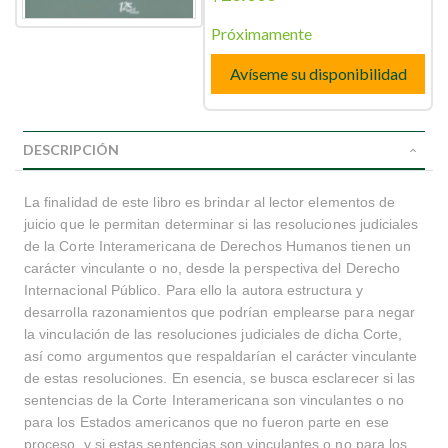
Próximamente
Avíseme su disponibilidad
DESCRIPCIÓN
La finalidad de este libro es brindar al lector elementos de
juicio que le permitan determinar si las resoluciones judiciales
de la Corte Interamericana de Derechos Humanos tienen un
carácter vinculante o no, desde la perspectiva del Derecho
Internacional Público. Para ello la autora estructura y
desarrolla razonamientos que podrían emplearse para negar
la vinculación de las resoluciones judiciales de dicha Corte,
así como argumentos que respaldarían el carácter vinculante
de estas resoluciones. En esencia, se busca esclarecer si las
sentencias de la Corte Interamericana son vinculantes o no
para los Estados americanos que no fueron parte en ese
proceso, y si estas sentencias son vinculantes o no para los