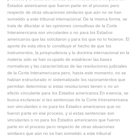
Estados americanos que fueron parte en el proceso pero
respecto de otras situaciones similares que aún no se han
sometido a este tribunal internacional. De la misma forma, se
trata de dilucidar si las opiniones consultivas de la Corte
Interamericana son vinculantes o no para los Estados
americanos que las solicitaron y para los que no lo hicieron. El
aporte de esta obra lo constituye el hecho de que los
instrumentos, la jurisprudencia y la doctrina internacional en la
materia sólo se han ocupado de establecer las bases
normativas y las características de las resoluciones judiciales
de la Corte Interamericana pero, hasta este momento, no se
habían estructurado ni sistematizado los razonamientos que
permitan determinar si estas resoluciones tienen o no un
efecto vinculante para los Estados americanos.En esencia, se
busca esclarecer si las sentencias de la Corte Interamericana
son vinculantes o no para los Estados americanos que no
fueron parte en ese proceso, y si estas sentencias son
vinculantes o no para los Estados americanos que fueron
parte en el proceso pero respecto de otras situaciones
similares que aún no se han sometido a este tribunal