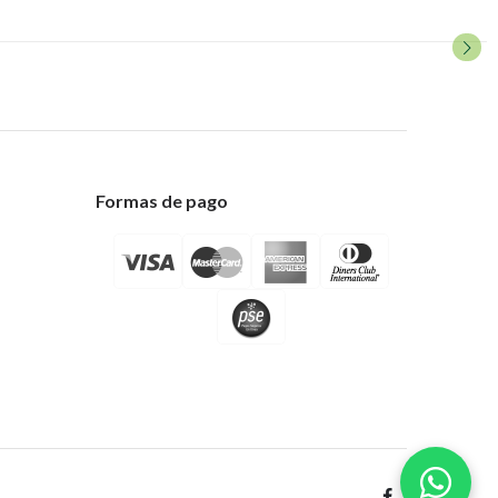
Formas de pago