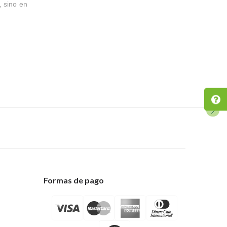
, sino en
Formas de pago