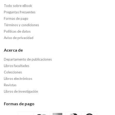
Todo sobre eBook
Preguntas frecuentes
Formas de pago
Términos y condiciones
Políticas de datos
Aviso de privacidad
Acerca de
Departamento de publicaciones
Libros facultades
Colecciones
Libros electrónicos
Revistas
Libros de investigación
Formas de pago