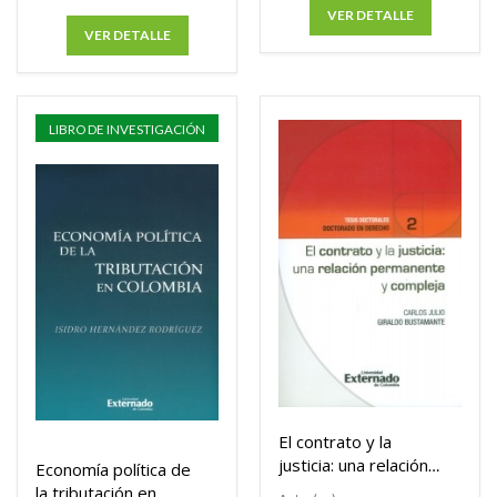
VER DETALLE
VER DETALLE
LIBRO DE INVESTIGACIÓN
El contrato y la
justicia: una relación
Economía política de
permanente y
la tributación en