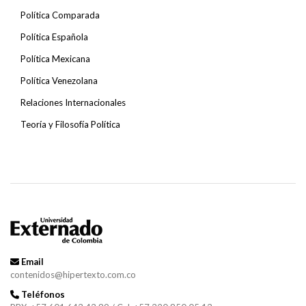
Política Comparada
Política Española
Política Mexicana
Política Venezolana
Relaciones Internacionales
Teoría y Filosofía Política
Email
contenidos@hipertexto.com.co
Teléfonos