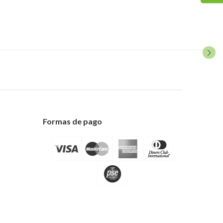
Formas de pago