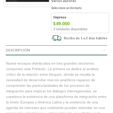
Varios autores
Seleccione un formato
Impreso
$49.000
3 Unidades disponibles
Recibe de 1 a 3 días hábiles
DESCRIPCIÓN
Nueve ensayos distribuidos en tres grandes secciones
componen este Pretexto. La primera se dedica al análisis
crítico de la relación entre bloques, donde se resalta la
necesidad de desarrollar marcos analíticos capaces de
comprender las particularidades de los procesos de
integración para mejorar los diálogos interregionales; se
cuestiona la existencia de una plataforma de integración entre
la Unión Europea y América Latina y la existencia de una
agenda de intereses que realmente puedan redundar en una