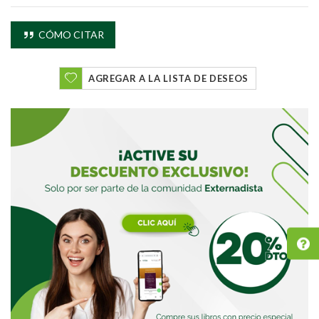
CÓMO CITAR
AGREGAR A LA LISTA DE DESEOS