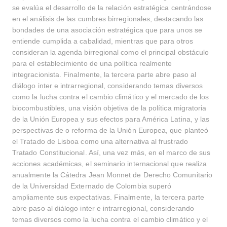
se evalúa el desarrollo de la relación estratégica centrándose
en el análisis de las cumbres birregionales, destacando las
bondades de una asociación estratégica que para unos se
entiende cumplida a cabalidad, mientras que para otros
consideran la agenda birregional como el principal obstáculo
para el establecimiento de una política realmente
integracionista. Finalmente, la tercera parte abre paso al
diálogo inter e intrarregional, considerando temas diversos
como la lucha contra el cambio climático y el mercado de los
biocombustibles, una visión objetiva de la política migratoria
de la Unión Europea y sus efectos para América Latina, y las
perspectivas de o reforma de la Unión Europea, que planteó
el Tratado de Lisboa como una alternativa al frustrado
Tratado Constitucional. Así, una vez más, en el marco de sus
acciones académicas, el seminario internacional que realiza
anualmente la Cátedra Jean Monnet de Derecho Comunitario
de la Universidad Externado de Colombia superó
ampliamente sus expectativas. Finalmente, la tercera parte
abre paso al diálogo inter e intrarregional, considerando
temas diversos como la lucha contra el cambio climático y el