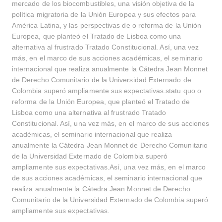
mercado de los biocombustibles, una visión objetiva de la
política migratoria de la Unión Europea y sus efectos para
América Latina, y las perspectivas de o reforma de la Unión
Europea, que planteó el Tratado de Lisboa como una
alternativa al frustrado Tratado Constitucional. Así, una vez
más, en el marco de sus acciones académicas, el seminario
internacional que realiza anualmente la Cátedra Jean Monnet
de Derecho Comunitario de la Universidad Externado de
Colombia superó ampliamente sus expectativas.statu quo o
reforma de la Unión Europea, que planteó el Tratado de
Lisboa como una alternativa al frustrado Tratado
Constitucional. Así, una vez más, en el marco de sus acciones
académicas, el seminario internacional que realiza
anualmente la Cátedra Jean Monnet de Derecho Comunitario
de la Universidad Externado de Colombia superó
ampliamente sus expectativas.Así, una vez más, en el marco
de sus acciones académicas, el seminario internacional que
realiza anualmente la Cátedra Jean Monnet de Derecho
Comunitario de la Universidad Externado de Colombia superó
Buscar
ampliamente sus expectativas.