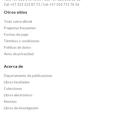
Cel: +57 323 223 87 73 / Cel: +57 310 715 76 16
Otros sitios
Todo sobre eBook
Preguntas frecuentes
Formas de pago
Términos y condiciones
Políticas de datos
Aviso de privacidad
Acerca de
Departamento de publicaciones
Libros facultades
Colecciones
Libros electrónicos
Revistas
Libros de investigación