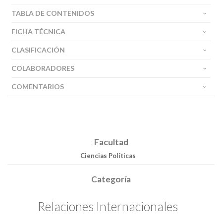
Buscar
TABLA DE CONTENIDOS
FICHA TÉCNICA
CLASIFICACIÓN
COLABORADORES
COMENTARIOS
Facultad
Ciencias Políticas
Categoría
Relaciones Internacionales