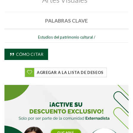
Buscar
PALABRAS CLAVE
Buscar
Estudios del patrimonio cultural
/
CÓMO CITAR
AGREGAR A LA LISTA DE DESEOS