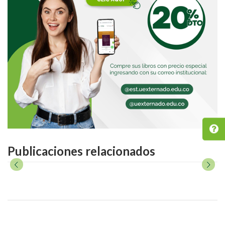
Publicaciones relacionados