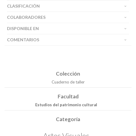
CLASIFICACIÓN
COLABORADORES
DISPONIBLE EN
COMENTARIOS
Colección
Cuaderno de taller
Facultad
Estudios del patrimonio cultural
Categoría
Artes Visuales