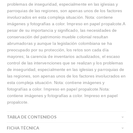
problemas de inseguridad, especialmente en las iglesias y
parroquias de las regiones, son apenas unos de los factores
involucrados en esta compleja situación. Nota: contiene
imágenes y fotografías a color. Impreso en papel propalcote.A
pesar de su importancia y significado, las necesidades de
conservación del patrimonio mueble colonial resultan
abrumadoras y aunque la legislación colombiana se ha
preocupado por su protección, los retos son cada día
mayores; la carencia de inventarios actualizados, el escaso
control de las intervenciones que se realizan y los problemas
de inseguridad, especialmente en las iglesias y parroquias de
las regiones, son apenas unos de los factores involucrados en
esta compleja situación. Nota: contiene imágenes y
fotografías a color. Impreso en papel propalcote.Nota:
contiene imágenes y fotografías a color. Impreso en papel
propalcote.
TABLA DE CONTENIDOS
FICHA TÉCNICA