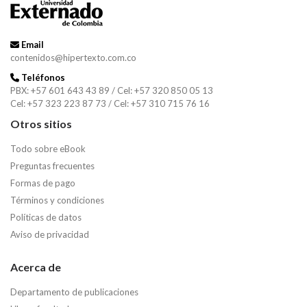
Email
contenidos@hipertexto.com.co
Teléfonos
PBX: +57 601 643 43 89 / Cel: +57 320 850 05 13
Cel: +57 323 223 87 73 / Cel: +57 310 715 76 16
Otros sitios
Todo sobre eBook
Preguntas frecuentes
Formas de pago
Términos y condiciones
Políticas de datos
Aviso de privacidad
Acerca de
Departamento de publicaciones