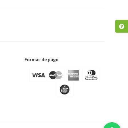
Formas de pago