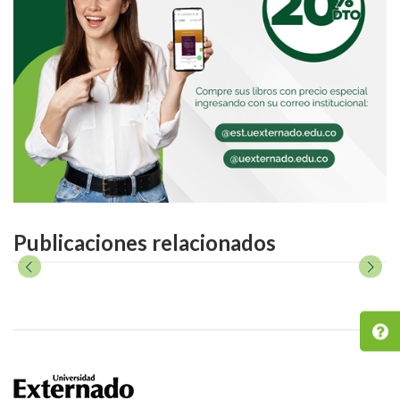
Publicaciones relacionados