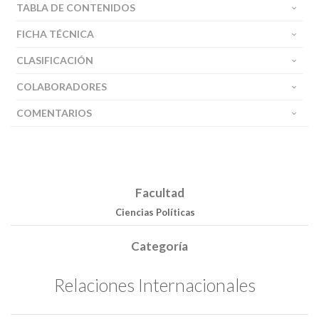
TABLA DE CONTENIDOS
FICHA TÉCNICA
CLASIFICACIÓN
COLABORADORES
COMENTARIOS
Facultad
Ciencias Políticas
Categoría
Relaciones Internacionales