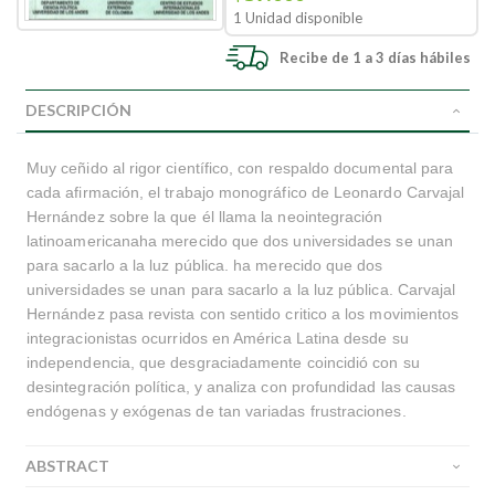
1 Unidad disponible
Recibe de 1 a 3 días hábiles
DESCRIPCIÓN
Muy ceñido al rigor científico, con respaldo documental para
cada afirmación, el trabajo monográfico de Leonardo Carvajal
Hernández sobre la que él llama la neointegración
latinoamericanaha merecido que dos universidades se unan
para sacarlo a la luz pública. ha merecido que dos
universidades se unan para sacarlo a la luz pública. Carvajal
Hernández pasa revista con sentido critico a los movimientos
integracionistas ocurridos en América Latina desde su
independencia, que desgraciadamente coincidió con su
desintegración política, y analiza con profundidad las causas
endógenas y exógenas de tan variadas frustraciones.
ABSTRACT