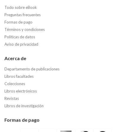
Todo sobre eBook
Preguntas frecuentes
Formas de pago
Términos y condiciones
Políticas de datos
Aviso de privacidad
Acerca de
Departamento de publicaciones
Libros facultades
Colecciones
Libros electrónicos
Revistas
Libros de investigación
Formas de pago