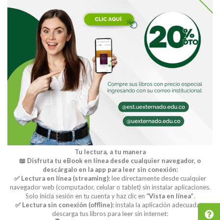
Tu lectura, a tu manera
📖 Disfruta tu eBook en línea desde cualquier navegador, o
descárgalo en la app para leer sin conexión:
✅ Lectura en línea (streaming):
lee directamente desde cualquier
navegador web (computador, celular o tablet) sin instalar aplicaciones.
Solo inicia sesión en tu cuenta y haz clic en
“Vista en línea”
.
✅ Lectura sin conexión (offline):
instala la aplicación adecuada y
descarga tus libros para leer sin internet: