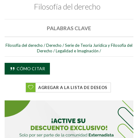
Filosofía del derecho
PALABRAS CLAVE
Filosofía del derecho
/
Derecho
/
Serie de Teoría Jurídica y Filosofía del
Buscar
Derecho
/
Legalidad e Imaginación
/
Buscar
CÓMO CITAR
AGREGAR A LA LISTA DE DESEOS