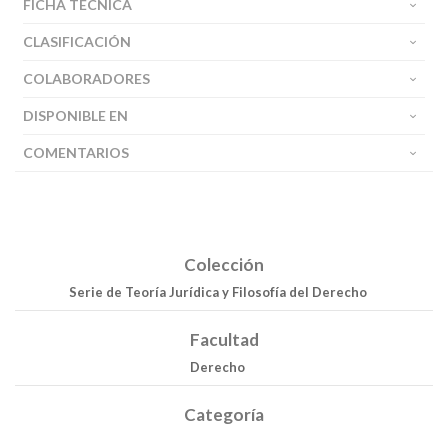
FICHA TÉCNICA
CLASIFICACIÓN
COLABORADORES
DISPONIBLE EN
COMENTARIOS
Colección
Serie de Teoría Jurídica y Filosofía del Derecho
Facultad
Derecho
Categoría