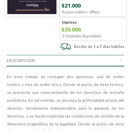
$21.000
Acceso online + offline
Impreso
$35.000
3 Unidades disponibles
Recibe de 1 a 3 días hábiles
DESCRIPCIÓN
En este trabajo se conjugan dos apuestas: una de orden
teórico y otra de orden ético. Desde el punto de vista teórico,
se presenta una caracterización de los derechos de entraña
positivista. En tal sentido, se destaca la artificialidad propia del
derecho, herramienta indispensable para la garantía de los
derechos, y se hacen explícitas las condiciones de sentido de la
dimensión pragmática de la legalidad. Desde el punto de vista