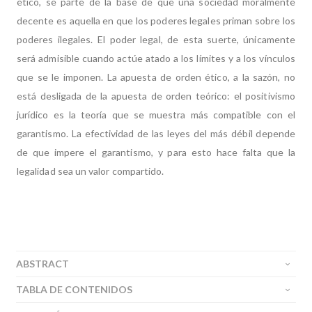
ético, se parte de la base de que una sociedad moralmente
decente es aquella en que los poderes legales priman sobre los
poderes ilegales. El poder legal, de esta suerte, únicamente
será admisible cuando actúe atado a los límites y a los vínculos
que se le imponen. La apuesta de orden ético, a la sazón, no
está desligada de la apuesta de orden teórico: el positivismo
jurídico es la teoría que se muestra más compatible con el
garantismo. La efectividad de las leyes del más débil depende
de que impere el garantismo, y para esto hace falta que la
legalidad sea un valor compartido.
ABSTRACT
TABLA DE CONTENIDOS